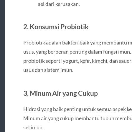
sel dari kerusakan.
2. Konsumsi Probiotik
Probiotik adalah bakteri baik yang membantu 
usus, yang berperan penting dalam fungsi imu
probiotik seperti yogurt, kefir, kimchi, dan sa
usus dan sistem imun.
3. Minum Air yang Cukup
Hidrasi yang baik penting untuk semua aspek k
Minum air yang cukup membantu tubuh membua
sel imun.