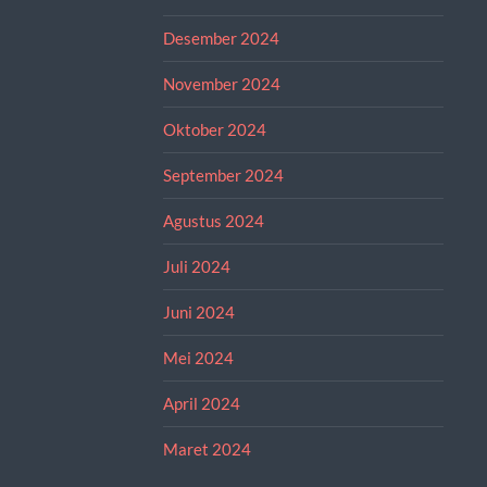
Desember 2024
November 2024
Oktober 2024
September 2024
Agustus 2024
Juli 2024
Juni 2024
Mei 2024
April 2024
Maret 2024