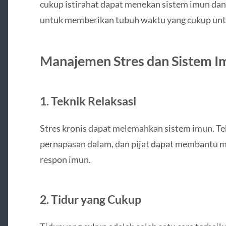
cukup istirahat dapat menekan sistem imun dan 
untuk memberikan tubuh waktu yang cukup untuk 
Manajemen Stres dan Sistem I
1. Teknik Relaksasi
Stres kronis dapat melemahkan sistem imun. Tekn
pernapasan dalam, dan pijat dapat membantu m
respon imun.
2. Tidur yang Cukup