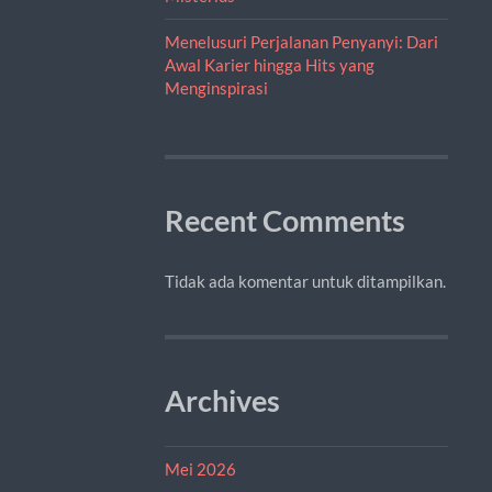
Menelusuri Perjalanan Penyanyi: Dari
Awal Karier hingga Hits yang
Menginspirasi
Recent Comments
Tidak ada komentar untuk ditampilkan.
Archives
Mei 2026