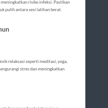
meningkatkan risiko infeksi. Pastikan
pulih antara sesi latihan berat.
mun
ik relaksasi seperti meditasi, yoga,
engurangi stres dan meningkatkan