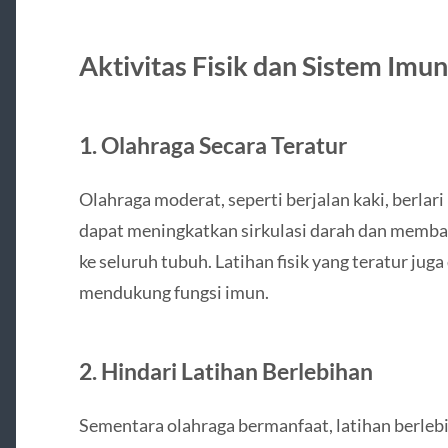
Aktivitas Fisik dan Sistem Imun
1. Olahraga Secara Teratur
Olahraga moderat, seperti berjalan kaki, berlari
dapat meningkatkan sirkulasi darah dan membant
ke seluruh tubuh. Latihan fisik yang teratur ju
mendukung fungsi imun.
2. Hindari Latihan Berlebihan
Sementara olahraga bermanfaat, latihan berlebi