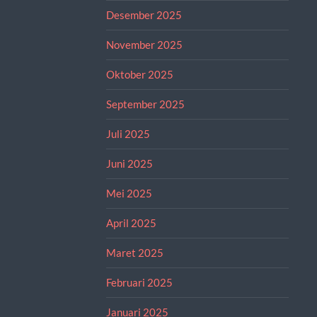
Desember 2025
November 2025
Oktober 2025
September 2025
Juli 2025
Juni 2025
Mei 2025
April 2025
Maret 2025
Februari 2025
Januari 2025