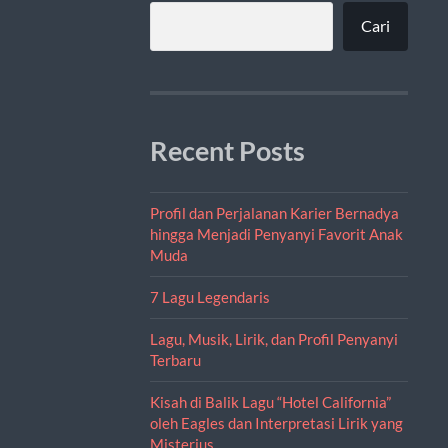
Cari
Recent Posts
Profil dan Perjalanan Karier Bernadya
hingga Menjadi Penyanyi Favorit Anak
Muda
7 Lagu Legendaris
Lagu, Musik, Lirik, dan Profil Penyanyi
Terbaru
Kisah di Balik Lagu “Hotel California”
oleh Eagles dan Interpretasi Lirik yang
Misterius