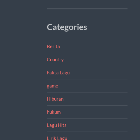
Categories
Berita
Country
Fakta Lagu
game
Hiburan
hukum
Lagu Hits
Lirik Lagu