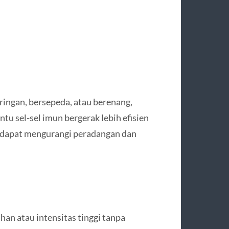
 ringan, bersepeda, atau berenang,
u sel-sel imun bergerak lebih efisien
ga dapat mengurangi peradangan dan
han atau intensitas tinggi tanpa