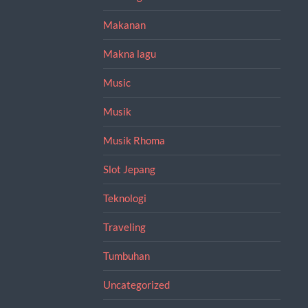
Makanan
Makna lagu
Music
Musik
Musik Rhoma
Slot Jepang
Teknologi
Traveling
Tumbuhan
Uncategorized