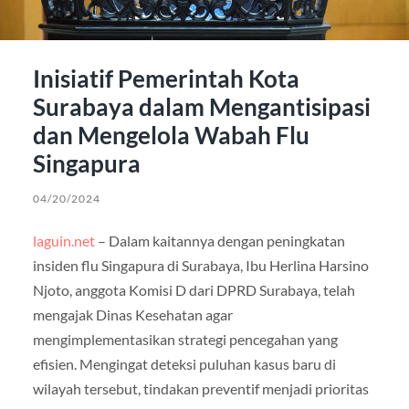
Inisiatif Pemerintah Kota
Surabaya dalam Mengantisipasi
dan Mengelola Wabah Flu
Singapura
04/20/2024
laguin.net
– Dalam kaitannya dengan peningkatan
insiden flu Singapura di Surabaya, Ibu Herlina Harsino
Njoto, anggota Komisi D dari DPRD Surabaya, telah
mengajak Dinas Kesehatan agar
mengimplementasikan strategi pencegahan yang
efisien. Mengingat deteksi puluhan kasus baru di
wilayah tersebut, tindakan preventif menjadi prioritas