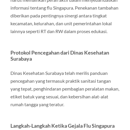
informasi tentang flu Singapura. Penekanan tambahan
diberikan pada pentingnya sinergi antara tingkat
kecamatan, kelurahan, dan unit pemerintahan lokal
lainnya seperti RT dan RW dalam proses edukasi.
Protokol Pencegahan dari Dinas Kesehatan
Surabaya
Dinas Kesehatan Surabaya telah merilis panduan
pencegahan yang termasuk praktik sanitasi tangan
yang tepat, penghindaran pembagian peralatan makan,
etiket batuk yang sesuai, dan kebersihan alat-alat
rumah tangga yang teratur.
Langkah-Langkah Ketika Gejala Flu Singapura