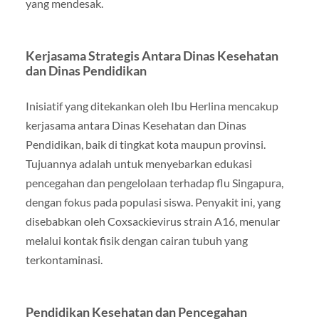
yang mendesak.
Kerjasama Strategis Antara Dinas Kesehatan
dan Dinas Pendidikan
Inisiatif yang ditekankan oleh Ibu Herlina mencakup
kerjasama antara Dinas Kesehatan dan Dinas
Pendidikan, baik di tingkat kota maupun provinsi.
Tujuannya adalah untuk menyebarkan edukasi
pencegahan dan pengelolaan terhadap flu Singapura,
dengan fokus pada populasi siswa. Penyakit ini, yang
disebabkan oleh Coxsackievirus strain A16, menular
melalui kontak fisik dengan cairan tubuh yang
terkontaminasi.
Pendidikan Kesehatan dan Pencegahan