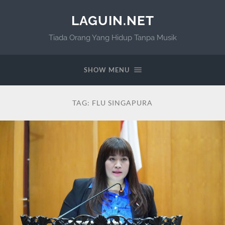
LAGUIN.NET
Tiada Orang Yang Hidup Tanpa Musik
SHOW MENU
TAG:
FLU SINGAPURA