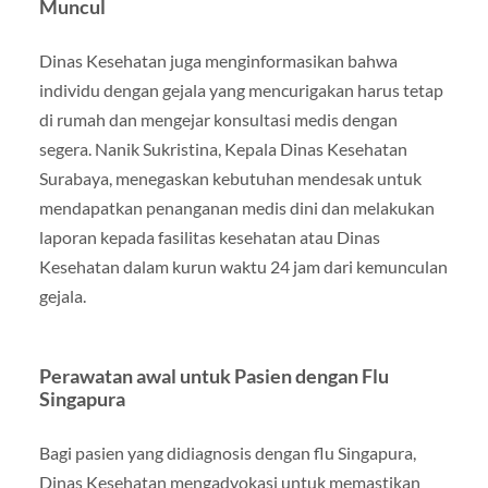
Muncul
Dinas Kesehatan juga menginformasikan bahwa
individu dengan gejala yang mencurigakan harus tetap
di rumah dan mengejar konsultasi medis dengan
segera. Nanik Sukristina, Kepala Dinas Kesehatan
Surabaya, menegaskan kebutuhan mendesak untuk
mendapatkan penanganan medis dini dan melakukan
laporan kepada fasilitas kesehatan atau Dinas
Kesehatan dalam kurun waktu 24 jam dari kemunculan
gejala.
Perawatan awal untuk Pasien dengan Flu
Singapura
Bagi pasien yang didiagnosis dengan flu Singapura,
Dinas Kesehatan mengadvokasi untuk memastikan