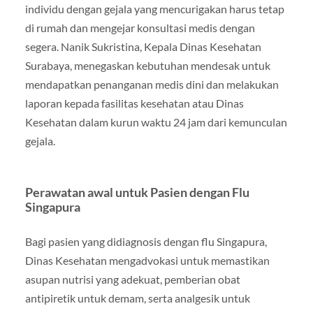
individu dengan gejala yang mencurigakan harus tetap
di rumah dan mengejar konsultasi medis dengan
segera. Nanik Sukristina, Kepala Dinas Kesehatan
Surabaya, menegaskan kebutuhan mendesak untuk
mendapatkan penanganan medis dini dan melakukan
laporan kepada fasilitas kesehatan atau Dinas
Kesehatan dalam kurun waktu 24 jam dari kemunculan
gejala.
Perawatan awal untuk Pasien dengan Flu
Singapura
Bagi pasien yang didiagnosis dengan flu Singapura,
Dinas Kesehatan mengadvokasi untuk memastikan
asupan nutrisi yang adekuat, pemberian obat
antipiretik untuk demam, serta analgesik untuk