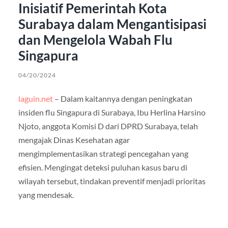
Inisiatif Pemerintah Kota
Surabaya dalam Mengantisipasi
dan Mengelola Wabah Flu
Singapura
04/20/2024
laguin.net
– Dalam kaitannya dengan peningkatan
insiden flu Singapura di Surabaya, Ibu Herlina Harsino
Njoto, anggota Komisi D dari DPRD Surabaya, telah
mengajak Dinas Kesehatan agar
mengimplementasikan strategi pencegahan yang
efisien. Mengingat deteksi puluhan kasus baru di
wilayah tersebut, tindakan preventif menjadi prioritas
yang mendesak.