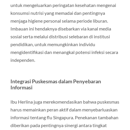
untuk mengeluarkan peringatan kesehatan mengenai
konsumsi nutrisi yang memadai dan pentingnya
menjaga higiene personal selama periode liburan.
Imbauan ini hendaknya disebarkan via kanal media
sosial serta melalui distribusi selebaran di institusi
pendidikan, untuk memungkinkan individu
mengidentifikasi dan menangkal potensi infeksi secara
independen.
Integrasi Puskesmas dalam Penyebaran
Informasi
Ibu Herlina juga merekomendasikan bahwa puskesmas
harus memainkan peran aktif dalam menyebarluaskan
informasi tentang flu Singapura. Penekanan tambahan
diberikan pada pentingnya sinergi antara tingkat