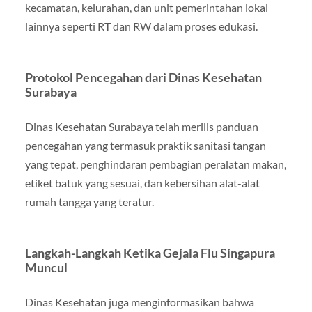
kecamatan, kelurahan, dan unit pemerintahan lokal
lainnya seperti RT dan RW dalam proses edukasi.
Protokol Pencegahan dari Dinas Kesehatan
Surabaya
Dinas Kesehatan Surabaya telah merilis panduan
pencegahan yang termasuk praktik sanitasi tangan
yang tepat, penghindaran pembagian peralatan makan,
etiket batuk yang sesuai, dan kebersihan alat-alat
rumah tangga yang teratur.
Langkah-Langkah Ketika Gejala Flu Singapura
Muncul
Dinas Kesehatan juga menginformasikan bahwa