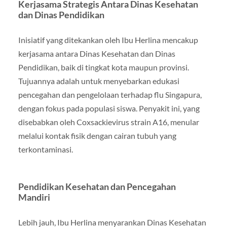
Kerjasama Strategis Antara Dinas Kesehatan
dan Dinas Pendidikan
Inisiatif yang ditekankan oleh Ibu Herlina mencakup
kerjasama antara Dinas Kesehatan dan Dinas
Pendidikan, baik di tingkat kota maupun provinsi.
Tujuannya adalah untuk menyebarkan edukasi
pencegahan dan pengelolaan terhadap flu Singapura,
dengan fokus pada populasi siswa. Penyakit ini, yang
disebabkan oleh Coxsackievirus strain A16, menular
melalui kontak fisik dengan cairan tubuh yang
terkontaminasi.
Pendidikan Kesehatan dan Pencegahan
Mandiri
Lebih jauh, Ibu Herlina menyarankan Dinas Kesehatan