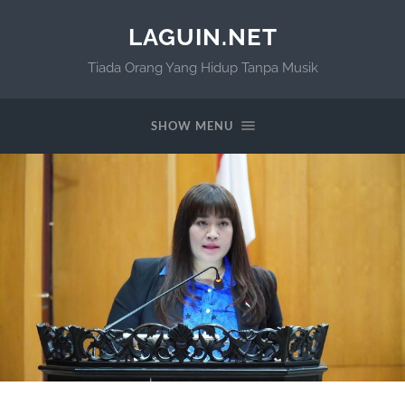
LAGUIN.NET
Tiada Orang Yang Hidup Tanpa Musik
SHOW MENU