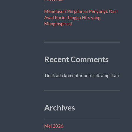
Menelusuri Perjalanan Penyanyi: Dari
Awal Karier hingga Hits yang
Menginspirasi
Recent Comments
Tidak ada komentar untuk ditampilkan.
Archives
Mei 2026