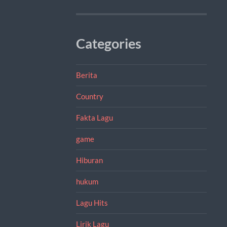
Categories
Berita
Country
Fakta Lagu
game
Hiburan
hukum
Lagu Hits
Lirik Lagu