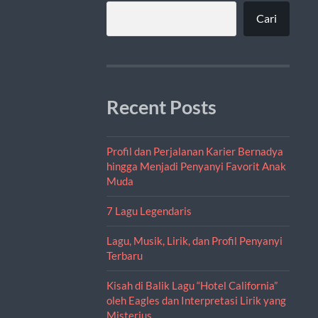
Cari
Recent Posts
Profil dan Perjalanan Karier Bernadya
hingga Menjadi Penyanyi Favorit Anak
Muda
7 Lagu Legendaris
Lagu, Musik, Lirik, dan Profil Penyanyi
Terbaru
Kisah di Balik Lagu “Hotel California”
oleh Eagles dan Interpretasi Lirik yang
Misterius