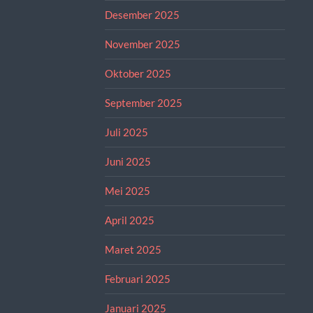
Desember 2025
November 2025
Oktober 2025
September 2025
Juli 2025
Juni 2025
Mei 2025
April 2025
Maret 2025
Februari 2025
Januari 2025