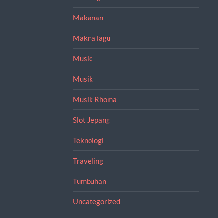
Makanan
Makna lagu
Music
Musik
Musik Rhoma
Slot Jepang
Teknologi
Traveling
Tumbuhan
Uncategorized