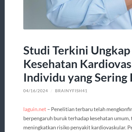
Studi Terkini Ungkap
Kesehatan Kardiovas
Individu yang Sering
04/16/2024
/
BRAINYFISH41
laguin.net
– Penelitian terbaru telah mengkonf
berpengaruh buruk terhadap kesehatan umum, te
meningkatkan risiko penyakit kardiovaskular. Pe