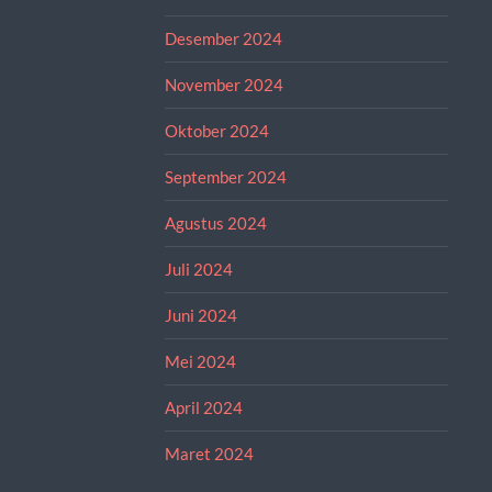
Desember 2024
November 2024
Oktober 2024
September 2024
Agustus 2024
Juli 2024
Juni 2024
Mei 2024
April 2024
Maret 2024