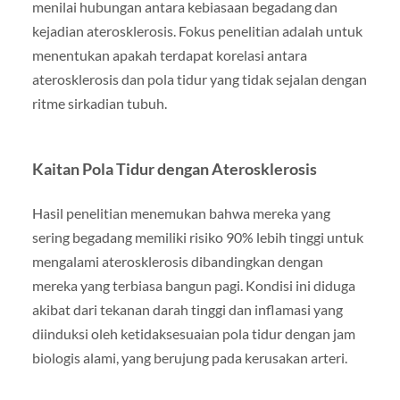
menilai hubungan antara kebiasaan begadang dan
kejadian aterosklerosis. Fokus penelitian adalah untuk
menentukan apakah terdapat korelasi antara
aterosklerosis dan pola tidur yang tidak sejalan dengan
ritme sirkadian tubuh.
Kaitan Pola Tidur dengan Aterosklerosis
Hasil penelitian menemukan bahwa mereka yang
sering begadang memiliki risiko 90% lebih tinggi untuk
mengalami aterosklerosis dibandingkan dengan
mereka yang terbiasa bangun pagi. Kondisi ini diduga
akibat dari tekanan darah tinggi dan inflamasi yang
diinduksi oleh ketidaksesuaian pola tidur dengan jam
biologis alami, yang berujung pada kerusakan arteri.