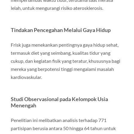
lelah, untuk mengurangi risiko aterosklerosis.
Tindakan Pencegahan Melalui Gaya Hidup
Frisk juga menekankan pentingnya gaya hidup sehat,
termasuk diet yang seimbang, kualitas tidur yang
cukup, dan kegiatan fisik yang teratur, khususnya bagi
mereka yang berpotensi tinggi mengalami masalah
kardiovaskular.
Studi Observasional pada Kelompok Usia
Menengah
Penelitian ini melibatkan analisis terhadap 771
partisipan berusia antara 50 hingga 64 tahun untuk