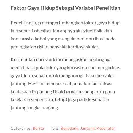
Faktor Gaya Hidup Sebagai Variabel Penelitian
Penelitian juga mempertimbangkan faktor gaya hidup
lain seperti obesitas, kurangnya aktivitas fisik, dan
konsumsi alkohol yang mungkin berkontribusi pada
peningkatan risiko penyakit kardiovaskular.
Kesimpulan dari studi ini menegaskan pentingnya
memelihara pola tidur yang konsisten dan mengadopsi
gaya hidup sehat untuk mengurangi risiko penyakit
jantung. Hasil ini memperkuat pemahaman bahwa
kebiasaan begadang tidak hanya berpengaruh pada
kelelahan sementara, tetapi juga pada kesehatan
jantung jangka panjang.
Categories:
Berita
Tags:
Begadang
,
Jantung
,
Kesehatan