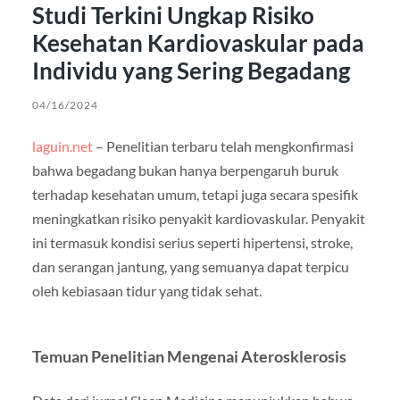
Studi Terkini Ungkap Risiko
Kesehatan Kardiovaskular pada
Individu yang Sering Begadang
04/16/2024
laguin.net
– Penelitian terbaru telah mengkonfirmasi
bahwa begadang bukan hanya berpengaruh buruk
terhadap kesehatan umum, tetapi juga secara spesifik
meningkatkan risiko penyakit kardiovaskular. Penyakit
ini termasuk kondisi serius seperti hipertensi, stroke,
dan serangan jantung, yang semuanya dapat terpicu
oleh kebiasaan tidur yang tidak sehat.
Temuan Penelitian Mengenai Aterosklerosis