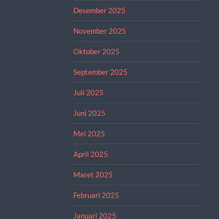
Desember 2025
November 2025
Oktober 2025
September 2025
Juli 2025
Juni 2025
Mei 2025
April 2025
Maret 2025
Februari 2025
Januari 2025