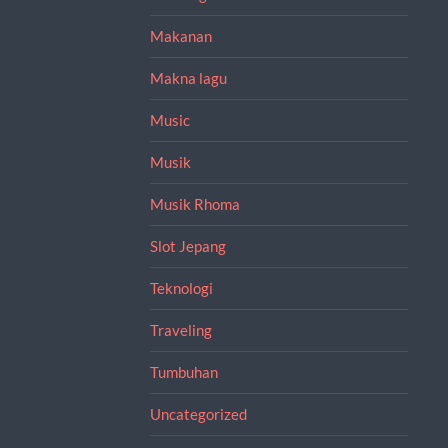
Makanan
Makna lagu
Music
Musik
Musik Rhoma
Slot Jepang
Teknologi
Traveling
Tumbuhan
Uncategorized