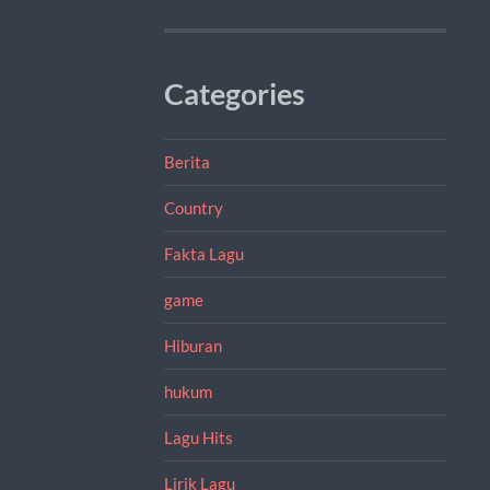
Categories
Berita
Country
Fakta Lagu
game
Hiburan
hukum
Lagu Hits
Lirik Lagu