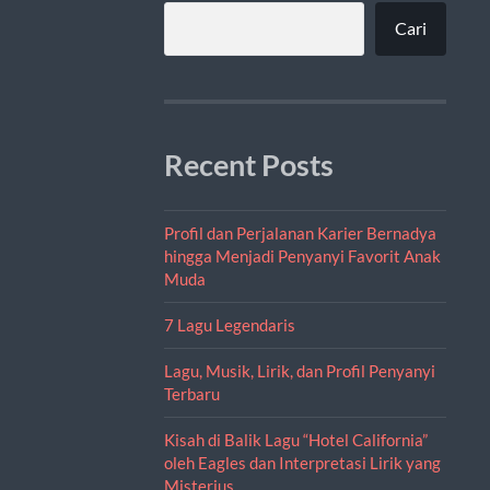
Cari
Recent Posts
Profil dan Perjalanan Karier Bernadya
hingga Menjadi Penyanyi Favorit Anak
Muda
7 Lagu Legendaris
Lagu, Musik, Lirik, dan Profil Penyanyi
Terbaru
Kisah di Balik Lagu “Hotel California”
oleh Eagles dan Interpretasi Lirik yang
Misterius