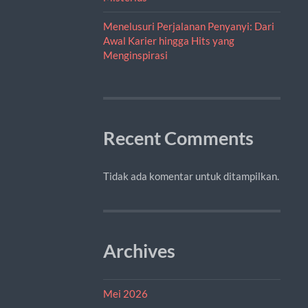
Menelusuri Perjalanan Penyanyi: Dari
Awal Karier hingga Hits yang
Menginspirasi
Recent Comments
Tidak ada komentar untuk ditampilkan.
Archives
Mei 2026