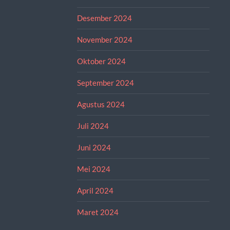
Desember 2024
November 2024
Oktober 2024
September 2024
Agustus 2024
Juli 2024
Juni 2024
Mei 2024
April 2024
Maret 2024