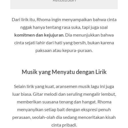
Dari lirik itu, Rhoma ingin menyampaikan bahwa cinta
nggak hanya tentang rasa suka, tapi juga soal
komitmen dan kejujuran
. Dia menunjukkan bahwa
cinta sejati lahir dari hati yang bersih, bukan karena
paksaan atau kepura-puraan.
Musik yang Menyatu dengan Lirik
Selain lirik yang kuat, aransemen musik lagu ini juga
luar biasa. Gitar melodi dan seruling mengalir lembut,
memberikan suasana tenang dan hangat. Rhoma
menyanyikan setiap bait dengan ekspresi penuh
perasaan, seolah-olah dia sedang menceritakan kisah
cinta pribadi.