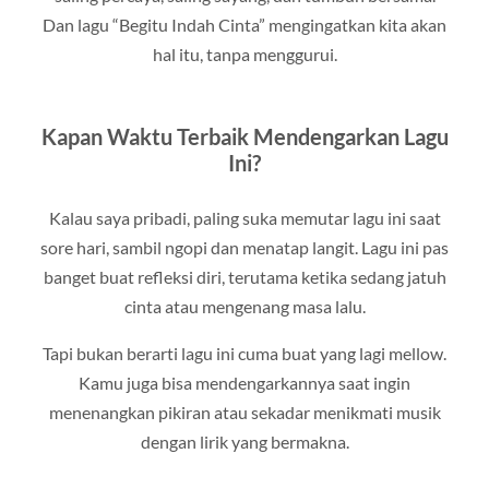
Dan lagu “Begitu Indah Cinta” mengingatkan kita akan
hal itu, tanpa menggurui.
Kapan Waktu Terbaik Mendengarkan Lagu
Ini?
Kalau saya pribadi, paling suka memutar lagu ini saat
sore hari, sambil ngopi dan menatap langit. Lagu ini pas
banget buat refleksi diri, terutama ketika sedang jatuh
cinta atau mengenang masa lalu.
Tapi bukan berarti lagu ini cuma buat yang lagi mellow.
Kamu juga bisa mendengarkannya saat ingin
menenangkan pikiran atau sekadar menikmati musik
dengan lirik yang bermakna.