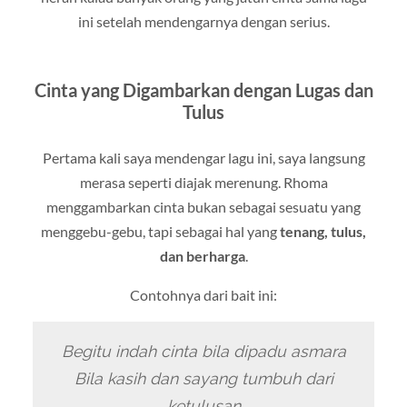
ini setelah mendengarnya dengan serius.
Cinta yang Digambarkan dengan Lugas dan
Tulus
Pertama kali saya mendengar lagu ini, saya langsung
merasa seperti diajak merenung. Rhoma
menggambarkan cinta bukan sebagai sesuatu yang
menggebu-gebu, tapi sebagai hal yang
tenang, tulus,
dan berharga
.
Contohnya dari bait ini:
Begitu indah cinta bila dipadu asmara
Bila kasih dan sayang tumbuh dari
ketulusan