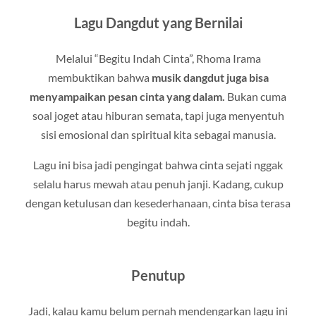
Lagu Dangdut yang Bernilai
Melalui “Begitu Indah Cinta”, Rhoma Irama
membuktikan bahwa
musik dangdut juga bisa
menyampaikan pesan cinta yang dalam.
Bukan cuma
soal joget atau hiburan semata, tapi juga menyentuh
sisi emosional dan spiritual kita sebagai manusia.
Lagu ini bisa jadi pengingat bahwa cinta sejati nggak
selalu harus mewah atau penuh janji. Kadang, cukup
dengan ketulusan dan kesederhanaan, cinta bisa terasa
begitu indah.
Penutup
Jadi, kalau kamu belum pernah mendengarkan lagu ini