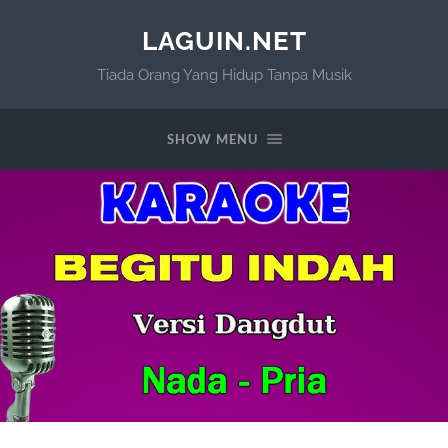
LAGUIN.NET
Tiada Orang Yang Hidup Tanpa Musik
SHOW MENU