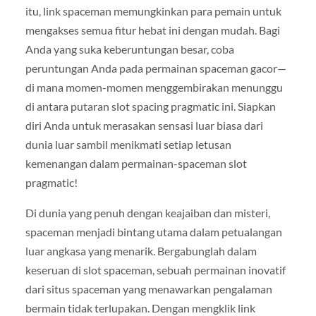
itu, link spaceman memungkinkan para pemain untuk
mengakses semua fitur hebat ini dengan mudah. Bagi
Anda yang suka keberuntungan besar, coba
peruntungan Anda pada permainan spaceman gacor—
di mana momen-momen menggembirakan menunggu
di antara putaran slot spacing pragmatic ini. Siapkan
diri Anda untuk merasakan sensasi luar biasa dari
dunia luar sambil menikmati setiap letusan
kemenangan dalam permainan-spaceman slot
pragmatic!
Di dunia yang penuh dengan keajaiban dan misteri,
spaceman menjadi bintang utama dalam petualangan
luar angkasa yang menarik. Bergabunglah dalam
keseruan di slot spaceman, sebuah permainan inovatif
dari situs spaceman yang menawarkan pengalaman
bermain tidak terlupakan. Dengan mengklik link