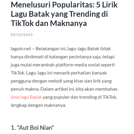
Menelusuri Popularitas: 5 Lirik
Lagu Batak yang Trending di
TikTok dan Maknanya
05/23/2025
laguin.net – Belakangan ini, lagu-lagu Batak tidak
hanya dinikmati di kalangan pecintanya saja, tetapi
juga mulai merambah platform media sosial seperti
TikTok. Lagu-lagu ini menarik perhatian banyak
pengguna dengan melodi yang khas dan lirik yang
penuh makna. Dalam artikel ini, kita akan membahas
lima lagu Batak
yang populer dan trending di TikTok,
lengkap dengan maknanya.
1. “Aut Boi Nian”