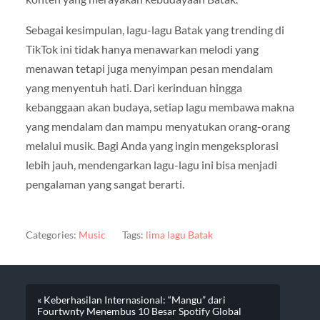
Sebagai kesimpulan, lagu-lagu Batak yang trending di
TikTok ini tidak hanya menawarkan melodi yang
menawan tetapi juga menyimpan pesan mendalam
yang menyentuh hati. Dari kerinduan hingga
kebanggaan akan budaya, setiap lagu membawa makna
yang mendalam dan mampu menyatukan orang-orang
melalui musik. Bagi Anda yang ingin mengeksplorasi
lebih jauh, mendengarkan lagu-lagu ini bisa menjadi
pengalaman yang sangat berarti.
Categories:
Music
Tags:
lima lagu Batak
« Keberhasilan Internasional: “Mangu” dari
Fourtwnty Menembus 10 Besar Spotify Global