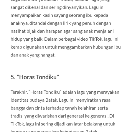
sangat dikenal dan sering dinyanyikan. Lagu ini
menyampaikan kasih sayang seorang ibu kepada
anaknya, ditandai dengan lirik yang penuh dengan
nasihat bijak dan harapan agar sang anak menjalani
hidup yang baik. Dalam berbagai video TikTok, lagu ini
kerap digunakan untuk menggambarkan hubungan ibu
dan anak yang hangat.
5. “Horas Tondiku”
Terakhir, “Horas Tondiku” adalah lagu yang merayakan
identitas budaya Batak. Lagu ini menyiratkan rasa
bangga dan cinta terhadap tanah kelahiran serta
tradisi yang diwariskan dari generasi ke generasi. Di
TikTok, lagu ini sering dijadikan latar belakang untuk
konten yang merayakan kebudayaan Batak.