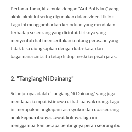
Pertama-tama, kita mulai dengan “Aut Boi Nian,” yang
akhir-akhir ini sering digunakan dalam video TikTok.
Lagu ini menggambarkan kerinduan yang mendalam
terhadap seseorang yang dicintai. Liriknya yang
menyentuh hati menceritakan tentang perasaan yang
tidak bisa diungkapkan dengan kata-kata, dan
bagaimana cinta itu tetap hidup meski terpisah jarak.
2. “Tangiang Ni Dainang”
Selanjutnya adalah “Tangiang Ni Dainang,” yang juga
mendapat tempat istimewa di hati banyak orang. Lagu
ini merupakan ungkapan rasa syukur dan doa seorang
anak kepada ibunya. Lewat liriknya, lagu ini
menggambarkan betapa pentingnya peran seorang ibu