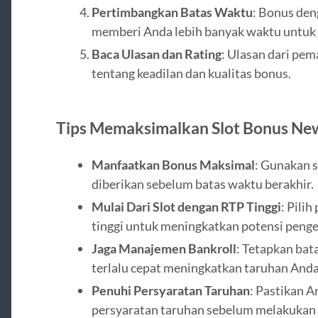
Pertimbangkan Batas Waktu
: Bonus den
memberi Anda lebih banyak waktu untuk
Baca Ulasan dan Rating
: Ulasan dari pem
tentang keadilan dan kualitas bonus.
Tips Memaksimalkan Slot Bonus N
Manfaatkan Bonus Maksimal
: Gunakan 
diberikan sebelum batas waktu berakhir.
Mulai Dari Slot dengan RTP Tinggi
: Pili
tinggi untuk meningkatkan potensi peng
Jaga Manajemen Bankroll
: Tetapkan bata
terlalu cepat meningkatkan taruhan Anda
Penuhi Persyaratan Taruhan
: Pastikan 
persyaratan taruhan sebelum melakukan 