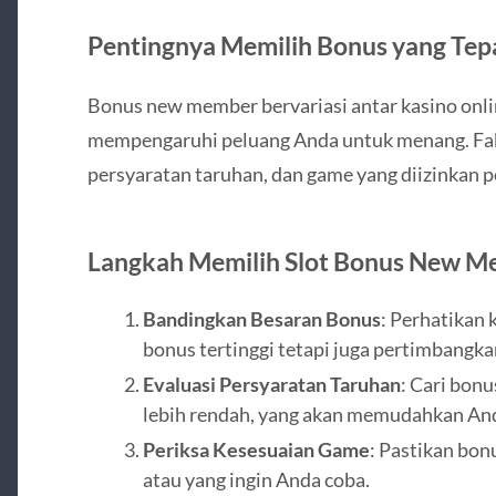
Pentingnya Memilih Bonus yang Tep
Bonus new member bervariasi antar kasino onlin
mempengaruhi peluang Anda untuk menang. Fakt
persyaratan taruhan, dan game yang diizinkan 
Langkah Memilih Slot Bonus New M
Bandingkan Besaran Bonus
: Perhatikan
bonus tertinggi tetapi juga pertimbangk
Evaluasi Persyaratan Taruhan
: Cari bon
lebih rendah, yang akan memudahkan An
Periksa Kesesuaian Game
: Pastikan bon
atau yang ingin Anda coba.