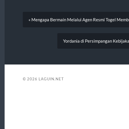
« Mengapa Bermain Melalui Agen Resmi Togel Memb
Yordania di Persimpangan Kebijak
© 2026
LAGUIN.NET