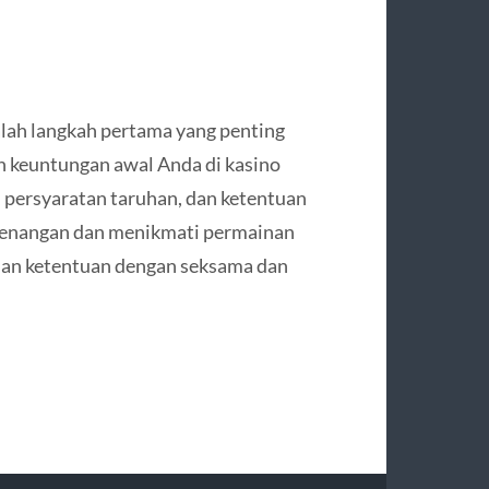
lah langkah pertama yang penting
 keuntungan awal Anda di kasino
 persyaratan taruhan, dan ketentuan
menangan dan menikmati permainan
 dan ketentuan dengan seksama dan