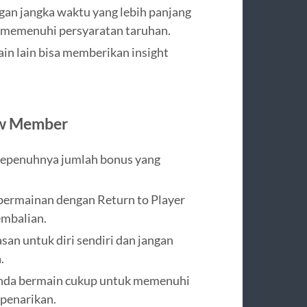
gan jangka waktu yang lebih panjang
 memenuhi persyaratan taruhan.
ain lain bisa memberikan insight
ew Member
sepenuhnya jumlah bonus yang
h permainan dengan Return to Player
embalian.
san untuk diri sendiri dan jangan
.
Anda bermain cukup untuk memenuhi
penarikan.