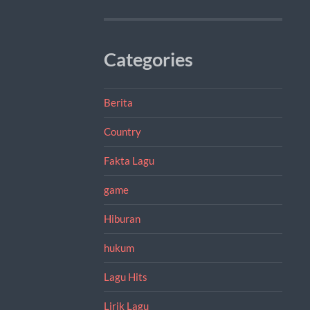
Categories
Berita
Country
Fakta Lagu
game
Hiburan
hukum
Lagu Hits
Lirik Lagu