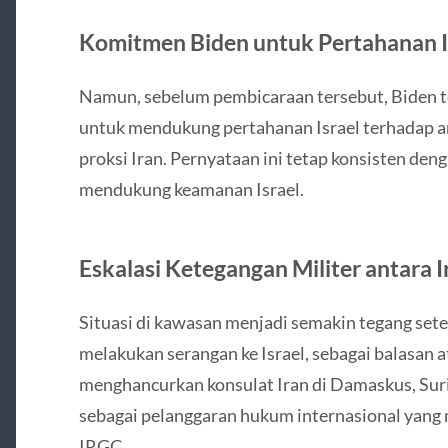
Komitmen Biden untuk Pertahanan I
Namun, sebelum pembicaraan tersebut, Biden 
untuk mendukung pertahanan Israel terhadap a
proksi Iran. Pernyataan ini tetap konsisten deng
mendukung keamanan Israel.
Eskalasi Ketegangan Militer antara I
Situasi di kawasan menjadi semakin tegang sete
melakukan serangan ke Israel, sebagai balasan a
menghancurkan konsulat Iran di Damaskus, Suri
sebagai pelanggaran hukum internasional yang 
IRGC.