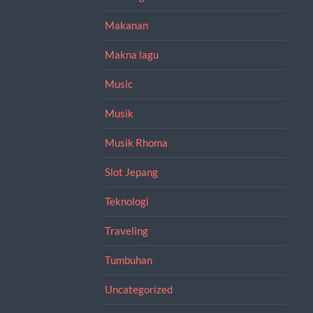
Makanan
Makna lagu
Music
Musik
Musik Rhoma
Slot Jepang
Teknologi
Traveling
Tumbuhan
Uncategorized