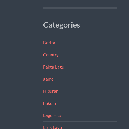
Categories
Berita
Country
Fakta Lagu
game
Hiburan
hukum
Lagu Hits
Lirik Lagu