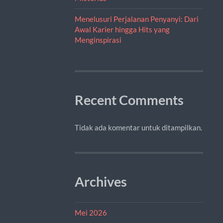
Menelusuri Perjalanan Penyanyi: Dari
Awal Karier hingga Hits yang
Menginspirasi
Recent Comments
Tidak ada komentar untuk ditampilkan.
Archives
Mei 2026