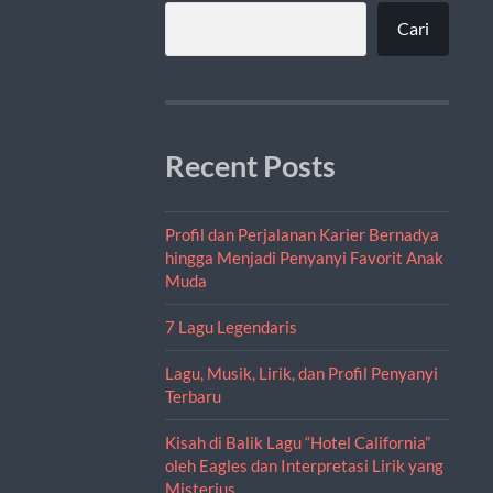
Cari
Recent Posts
Profil dan Perjalanan Karier Bernadya
hingga Menjadi Penyanyi Favorit Anak
Muda
7 Lagu Legendaris
Lagu, Musik, Lirik, dan Profil Penyanyi
Terbaru
Kisah di Balik Lagu “Hotel California”
oleh Eagles dan Interpretasi Lirik yang
Misterius