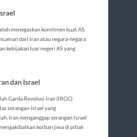
srael
telah menegaskan komitmen kuat AS
ncaman dari Iran atau negara-negara
an kebijakan luar negeri AS yang
ran dan Israel
lah Garda Revolusi Iran (IRGC)
tas serangan Israel yang
ah. Iran menganggap serangan Israel
mengakibatkan korban jiwa di pihak