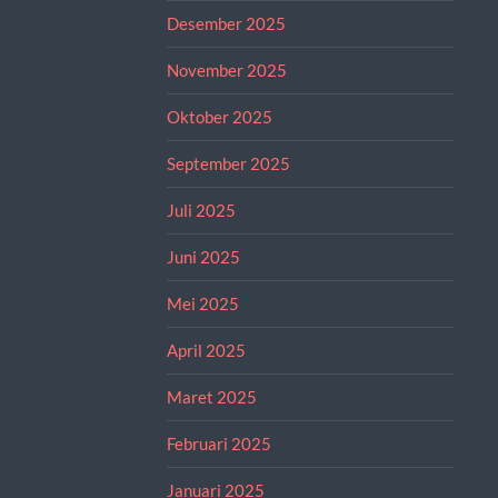
Desember 2025
November 2025
Oktober 2025
September 2025
Juli 2025
Juni 2025
Mei 2025
April 2025
Maret 2025
Februari 2025
Januari 2025