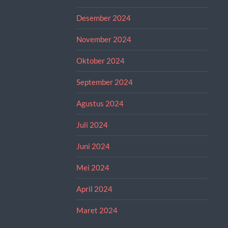
Desember 2024
November 2024
Oktober 2024
September 2024
Agustus 2024
Juli 2024
Juni 2024
Mei 2024
April 2024
Maret 2024