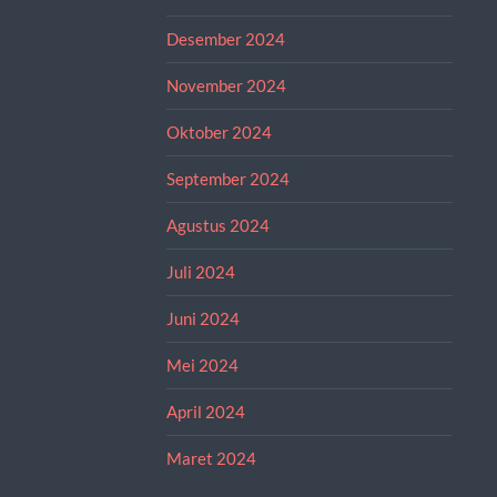
Desember 2024
November 2024
Oktober 2024
September 2024
Agustus 2024
Juli 2024
Juni 2024
Mei 2024
April 2024
Maret 2024