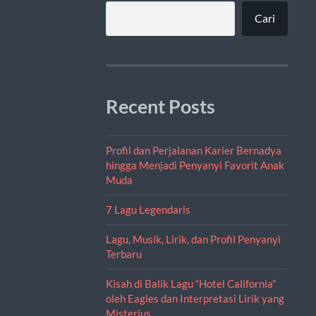
Cari
Recent Posts
Profil dan Perjalanan Karier Bernadya
hingga Menjadi Penyanyi Favorit Anak
Muda
7 Lagu Legendaris
Lagu, Musik, Lirik, dan Profil Penyanyi
Terbaru
Kisah di Balik Lagu “Hotel California”
oleh Eagles dan Interpretasi Lirik yang
Misterius