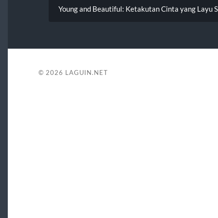
Young and Beautiful: Ketakutan Cinta yang Layu 
© 2026
LAGUIN.NET