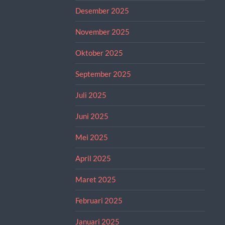
Desember 2025
November 2025
Oktober 2025
September 2025
Juli 2025
Juni 2025
Mei 2025
April 2025
Maret 2025
Februari 2025
Januari 2025