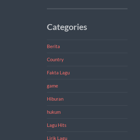
Categories
Berita
Country
Fakta Lagu
game
Hiburan
hukum
Lagu Hits
Lirik Lagu