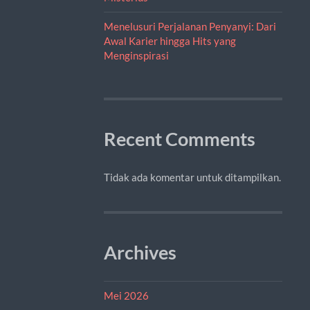
Menelusuri Perjalanan Penyanyi: Dari
Awal Karier hingga Hits yang
Menginspirasi
Recent Comments
Tidak ada komentar untuk ditampilkan.
Archives
Mei 2026