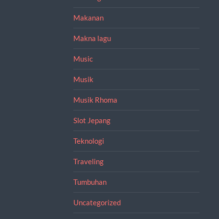
Makanan
Makna lagu
Music
Musik
Musik Rhoma
Slot Jepang
Teknologi
Traveling
Tumbuhan
Uncategorized