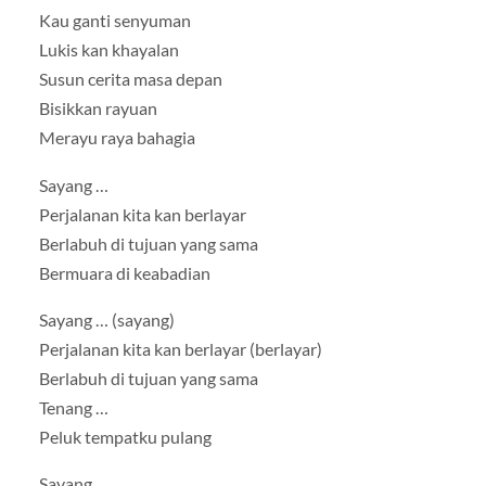
Kau ganti senyuman
Lukis kan khayalan
Susun cerita masa depan
Bisikkan rayuan
Merayu raya bahagia
Sayang …
Perjalanan kita kan berlayar
Berlabuh di tujuan yang sama
Bermuara di keabadian
Sayang … (sayang)
Perjalanan kita kan berlayar (berlayar)
Berlabuh di tujuan yang sama
Tenang …
Peluk tempatku pulang
Sayang …