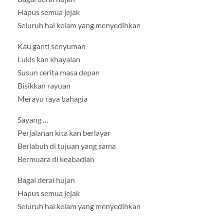
Hapus semua jejak
Seluruh hal kelam yang menyedihkan
Kau ganti senyuman
Lukis kan khayalan
Susun cerita masa depan
Bisikkan rayuan
Merayu raya bahagia
Sayang …
Perjalanan kita kan berlayar
Berlabuh di tujuan yang sama
Bermuara di keabadian
Bagai derai hujan
Hapus semua jejak
Seluruh hal kelam yang menyedihkan