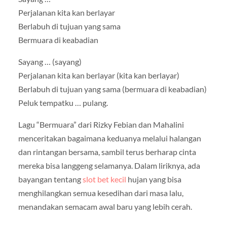
Perjalanan kita kan berlayar
Berlabuh di tujuan yang sama
Bermuara di keabadian
Sayang … (sayang)
Perjalanan kita kan berlayar (kita kan berlayar)
Berlabuh di tujuan yang sama (bermuara di keabadian)
Peluk tempatku … pulang.
Lagu “Bermuara” dari Rizky Febian dan Mahalini
menceritakan bagaimana keduanya melalui halangan
dan rintangan bersama, sambil terus berharap cinta
mereka bisa langgeng selamanya. Dalam liriknya, ada
bayangan tentang
slot bet kecil
hujan yang bisa
menghilangkan semua kesedihan dari masa lalu,
menandakan semacam awal baru yang lebih cerah.