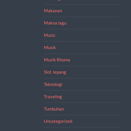
Makanan
Makna lagu
Music
Musik
Musik Rhoma
Slot Jepang
Teknologi
Traveling
Tumbuhan
Uncategorized