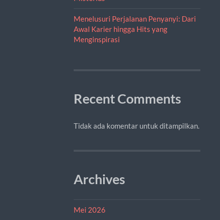
Menelusuri Perjalanan Penyanyi: Dari
Awal Karier hingga Hits yang
Menginspirasi
Recent Comments
Tidak ada komentar untuk ditampilkan.
Archives
Mei 2026