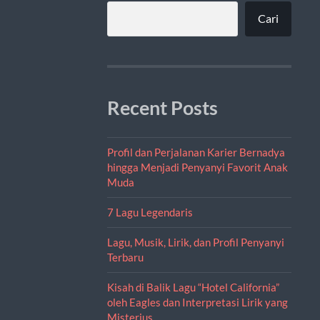
Cari
Recent Posts
Profil dan Perjalanan Karier Bernadya
hingga Menjadi Penyanyi Favorit Anak
Muda
7 Lagu Legendaris
Lagu, Musik, Lirik, dan Profil Penyanyi
Terbaru
Kisah di Balik Lagu “Hotel California”
oleh Eagles dan Interpretasi Lirik yang
Misterius