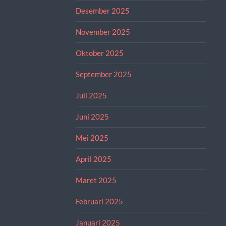
Desember 2025
November 2025
Oktober 2025
September 2025
Juli 2025
Juni 2025
Mei 2025
April 2025
Maret 2025
Februari 2025
Januari 2025