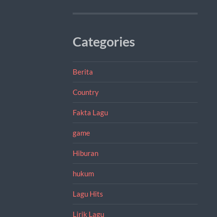
Categories
Berita
Country
Fakta Lagu
game
Hiburan
hukum
Lagu Hits
Lirik Lagu