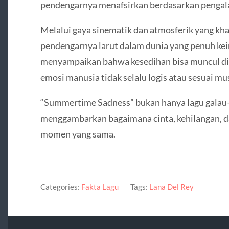
pendengarnya menafsirkan berdasarkan pengal
Melalui gaya sinematik dan atmosferik yang kh
pendengarnya larut dalam dunia yang penuh ke
menyampaikan bahwa kesedihan bisa muncul di
emosi manusia tidak selalu logis atau sesuai mu
“Summertime Sadness” bukan hanya lagu galau
menggambarkan bagaimana cinta, kehilangan, da
momen yang sama.
Categories:
Fakta Lagu
Tags:
Lana Del Rey