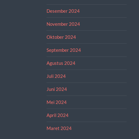
Desember 2024
November 2024
Oktober 2024
September 2024
Agustus 2024
Juli 2024
Juni 2024
Mei 2024
April 2024
Maret 2024