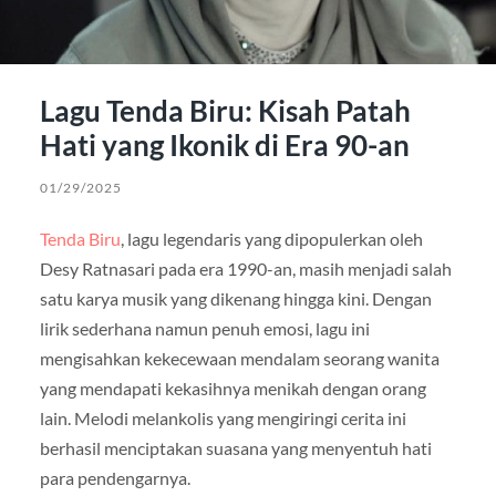
Lagu Tenda Biru: Kisah Patah
Hati yang Ikonik di Era 90-an
01/29/2025
Tenda Biru
, lagu legendaris yang dipopulerkan oleh
Desy Ratnasari pada era 1990-an, masih menjadi salah
satu karya musik yang dikenang hingga kini. Dengan
lirik sederhana namun penuh emosi, lagu ini
mengisahkan kekecewaan mendalam seorang wanita
yang mendapati kekasihnya menikah dengan orang
lain. Melodi melankolis yang mengiringi cerita ini
berhasil menciptakan suasana yang menyentuh hati
para pendengarnya.