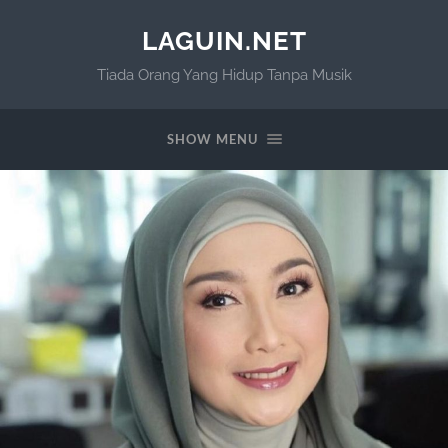
LAGUIN.NET
Tiada Orang Yang Hidup Tanpa Musik
SHOW MENU