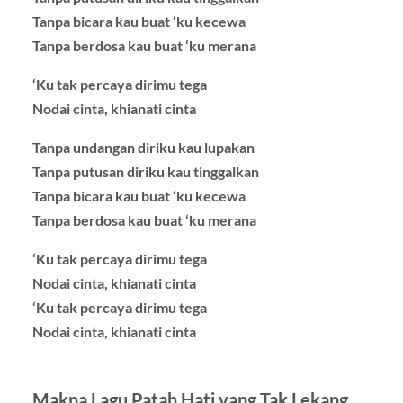
Tanpa bicara kau buat ‘ku kecewa
Tanpa berdosa kau buat ‘ku merana
‘Ku tak percaya dirimu tega
Nodai cinta, khianati cinta
Tanpa undangan diriku kau lupakan
Tanpa putusan diriku kau tinggalkan
Tanpa bicara kau buat ‘ku kecewa
Tanpa berdosa kau buat ‘ku merana
‘Ku tak percaya dirimu tega
Nodai cinta, khianati cinta
‘Ku tak percaya dirimu tega
Nodai cinta, khianati cinta
Makna Lagu Patah Hati yang Tak Lekang