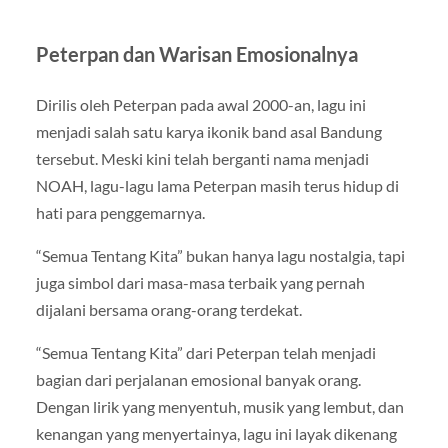
Peterpan dan Warisan Emosionalnya
Dirilis oleh Peterpan pada awal 2000-an, lagu ini
menjadi salah satu karya ikonik band asal Bandung
tersebut. Meski kini telah berganti nama menjadi
NOAH, lagu-lagu lama Peterpan masih terus hidup di
hati para penggemarnya.
“Semua Tentang Kita” bukan hanya lagu nostalgia, tapi
juga simbol dari masa-masa terbaik yang pernah
dijalani bersama orang-orang terdekat.
“Semua Tentang Kita” dari Peterpan telah menjadi
bagian dari perjalanan emosional banyak orang.
Dengan lirik yang menyentuh, musik yang lembut, dan
kenangan yang menyertainya, lagu ini layak dikenang