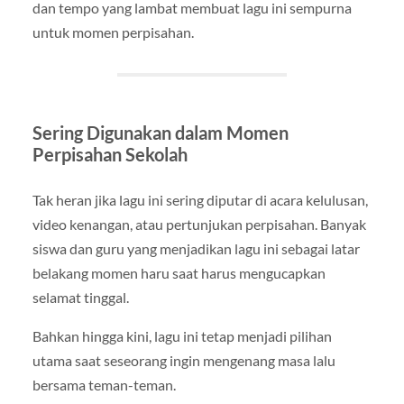
dan tempo yang lambat membuat lagu ini sempurna
untuk momen perpisahan.
Sering Digunakan dalam Momen
Perpisahan Sekolah
Tak heran jika lagu ini sering diputar di acara kelulusan,
video kenangan, atau pertunjukan perpisahan. Banyak
siswa dan guru yang menjadikan lagu ini sebagai latar
belakang momen haru saat harus mengucapkan
selamat tinggal.
Bahkan hingga kini, lagu ini tetap menjadi pilihan
utama saat seseorang ingin mengenang masa lalu
bersama teman-teman.