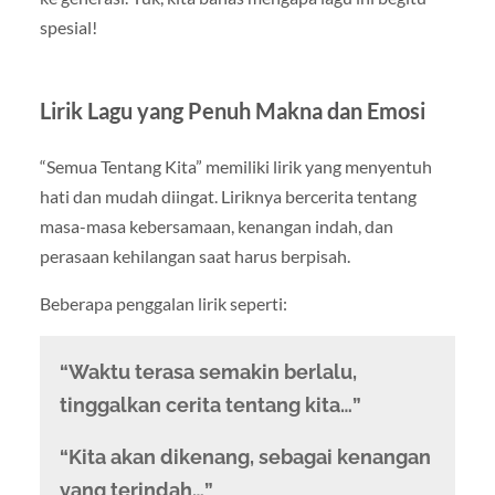
spesial!
Lirik Lagu yang Penuh Makna dan Emosi
“Semua Tentang Kita” memiliki lirik yang menyentuh
hati dan mudah diingat. Liriknya bercerita tentang
masa-masa kebersamaan, kenangan indah, dan
perasaan kehilangan saat harus berpisah.
Beberapa penggalan lirik seperti:
“Waktu terasa semakin berlalu,
tinggalkan cerita tentang kita…”
“Kita akan dikenang, sebagai kenangan
yang terindah…”