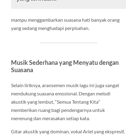
mampu menggambarkan suasana hati banyak orang
yang sedang menghadapi perpisahan.
Musik Sederhana yang Menyatu dengan
Suasana
Selain liriknya, aransemen musik lagu ini juga sangat
mendukung suasana emosional. Dengan melodi
akustik yang lembut, “Semua Tentang Kita”
memberikan ruang bagi pendengarnya untuk
merenung dan merasakan setiap kata.
Gitar akustik yang dominan, vokal Ariel yang ekspresif,