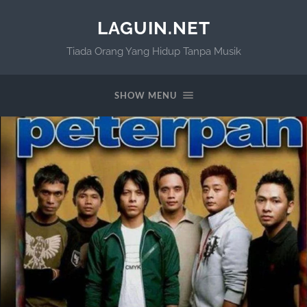
LAGUIN.NET
Tiada Orang Yang Hidup Tanpa Musik
SHOW MENU