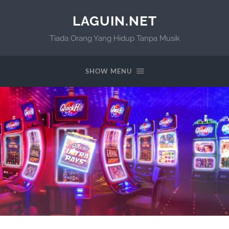
LAGUIN.NET
Tiada Orang Yang Hidup Tanpa Musik
SHOW MENU