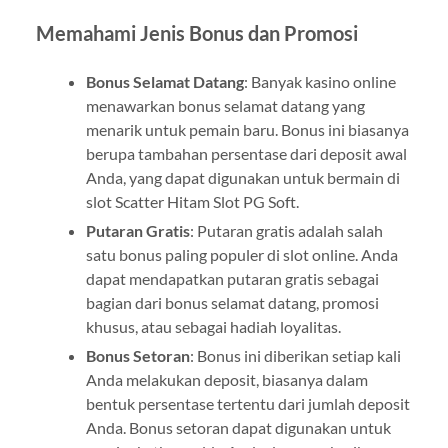
Memahami Jenis Bonus dan Promosi
Bonus Selamat Datang
: Banyak kasino online
menawarkan bonus selamat datang yang
menarik untuk pemain baru. Bonus ini biasanya
berupa tambahan persentase dari deposit awal
Anda, yang dapat digunakan untuk bermain di
slot Scatter Hitam Slot PG Soft.
Putaran Gratis
: Putaran gratis adalah salah
satu bonus paling populer di slot online. Anda
dapat mendapatkan putaran gratis sebagai
bagian dari bonus selamat datang, promosi
khusus, atau sebagai hadiah loyalitas.
Bonus Setoran
: Bonus ini diberikan setiap kali
Anda melakukan deposit, biasanya dalam
bentuk persentase tertentu dari jumlah deposit
Anda. Bonus setoran dapat digunakan untuk