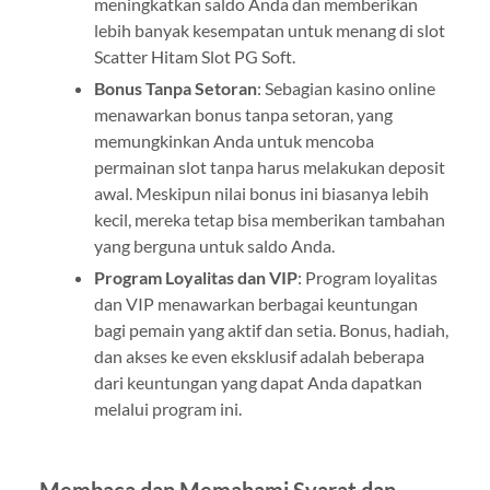
meningkatkan saldo Anda dan memberikan
lebih banyak kesempatan untuk menang di slot
Scatter Hitam Slot PG Soft.
Bonus Tanpa Setoran
: Sebagian kasino online
menawarkan bonus tanpa setoran, yang
memungkinkan Anda untuk mencoba
permainan slot tanpa harus melakukan deposit
awal. Meskipun nilai bonus ini biasanya lebih
kecil, mereka tetap bisa memberikan tambahan
yang berguna untuk saldo Anda.
Program Loyalitas dan VIP
: Program loyalitas
dan VIP menawarkan berbagai keuntungan
bagi pemain yang aktif dan setia. Bonus, hadiah,
dan akses ke even eksklusif adalah beberapa
dari keuntungan yang dapat Anda dapatkan
melalui program ini.
Membaca dan Memahami Syarat dan