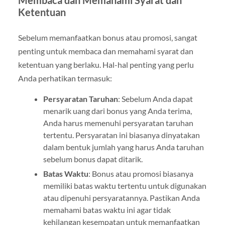
Ketentuan
Sebelum memanfaatkan bonus atau promosi, sangat
penting untuk membaca dan memahami syarat dan
ketentuan yang berlaku. Hal-hal penting yang perlu
Anda perhatikan termasuk:
Persyaratan Taruhan
: Sebelum Anda dapat
menarik uang dari bonus yang Anda terima,
Anda harus memenuhi persyaratan taruhan
tertentu. Persyaratan ini biasanya dinyatakan
dalam bentuk jumlah yang harus Anda taruhan
sebelum bonus dapat ditarik.
Batas Waktu
: Bonus atau promosi biasanya
memiliki batas waktu tertentu untuk digunakan
atau dipenuhi persyaratannya. Pastikan Anda
memahami batas waktu ini agar tidak
kehilangan kesempatan untuk memanfaatkan