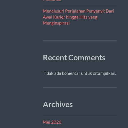
Menelusuri Perjalanan Penyanyi: Dari
Awal Karier hingga Hits yang
Menginspirasi
Recent Comments
Tidak ada komentar untuk ditampilkan.
Archives
Mei 2026