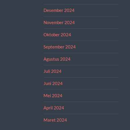
Desember 2024
November 2024
Oktober 2024
September 2024
Agustus 2024
Juli 2024
Juni 2024
Mei 2024
April 2024
Maret 2024