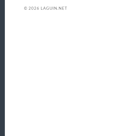
© 2026
LAGUIN.NET