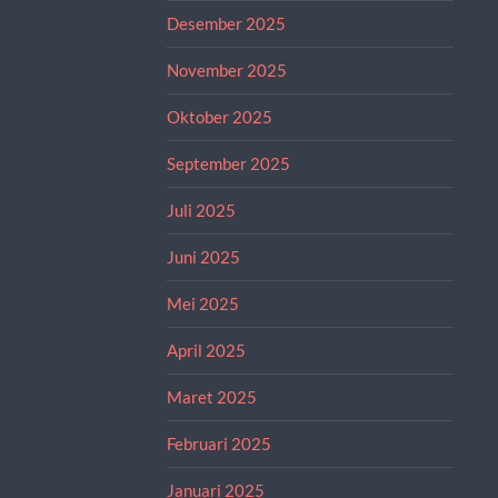
Desember 2025
November 2025
Oktober 2025
September 2025
Juli 2025
Juni 2025
Mei 2025
April 2025
Maret 2025
Februari 2025
Januari 2025