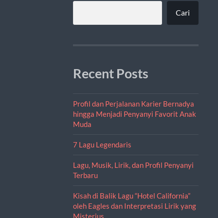
Cari
Recent Posts
Profil dan Perjalanan Karier Bernadya
hingga Menjadi Penyanyi Favorit Anak
Muda
7 Lagu Legendaris
Lagu, Musik, Lirik, dan Profil Penyanyi
Terbaru
Kisah di Balik Lagu “Hotel California”
oleh Eagles dan Interpretasi Lirik yang
Misterius