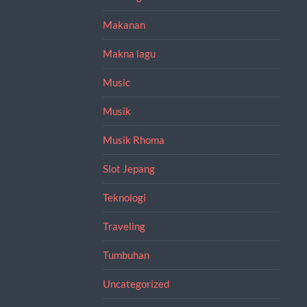
Makanan
Makna lagu
Music
Musik
Musik Rhoma
Slot Jepang
Teknologi
Traveling
Tumbuhan
Uncategorized