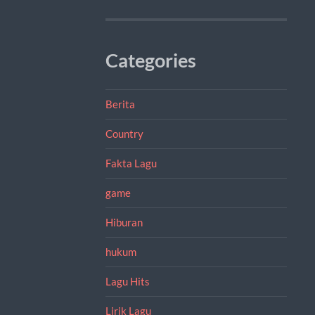
Categories
Berita
Country
Fakta Lagu
game
Hiburan
hukum
Lagu Hits
Lirik Lagu