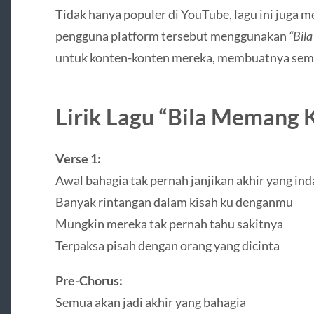
Tidak hanya populer di YouTube, lagu ini juga m
pengguna platform tersebut menggunakan
“Bil
untuk konten-konten mereka, membuatnya semaki
Lirik Lagu “Bila Memang
Verse 1:
Awal bahagia tak pernah janjikan akhir yang in
Banyak rintangan dalam kisah ku denganmu
Mungkin mereka tak pernah tahu sakitnya
Terpaksa pisah dengan orang yang dicinta
Pre-Chorus:
Semua akan jadi akhir yang bahagia