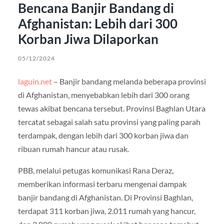
Bencana Banjir Bandang di
Afghanistan: Lebih dari 300
Korban Jiwa Dilaporkan
05/12/2024
laguin.net
– Banjir bandang melanda beberapa provinsi
di Afghanistan, menyebabkan lebih dari 300 orang
tewas akibat bencana tersebut. Provinsi Baghlan Utara
tercatat sebagai salah satu provinsi yang paling parah
terdampak, dengan lebih dari 300 korban jiwa dan
ribuan rumah hancur atau rusak.
PBB, melalui petugas komunikasi Rana Deraz,
memberikan informasi terbaru mengenai dampak
banjir bandang di Afghanistan. Di Provinsi Baghlan,
terdapat 311 korban jiwa, 2.011 rumah yang hancur,