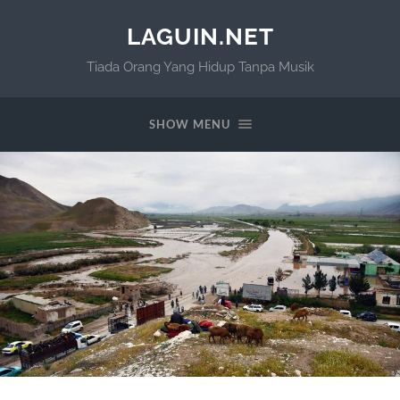
LAGUIN.NET
Tiada Orang Yang Hidup Tanpa Musik
SHOW MENU