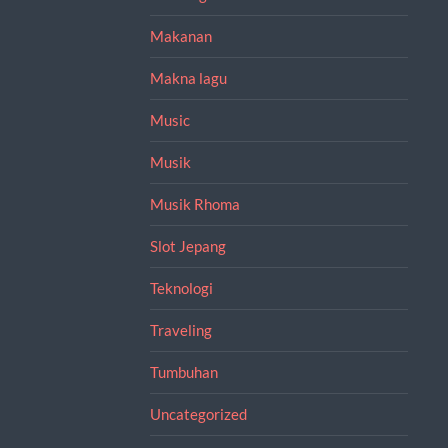
Makanan
Makna lagu
Music
Musik
Musik Rhoma
Slot Jepang
Teknologi
Traveling
Tumbuhan
Uncategorized