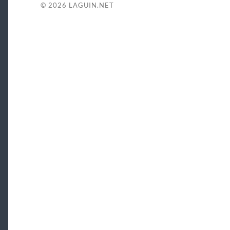
© 2026
LAGUIN.NET