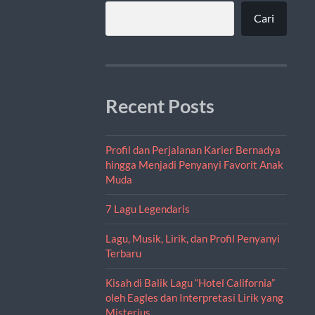
Cari
Recent Posts
Profil dan Perjalanan Karier Bernadya
hingga Menjadi Penyanyi Favorit Anak
Muda
7 Lagu Legendaris
Lagu, Musik, Lirik, dan Profil Penyanyi
Terbaru
Kisah di Balik Lagu “Hotel California”
oleh Eagles dan Interpretasi Lirik yang
Misterius