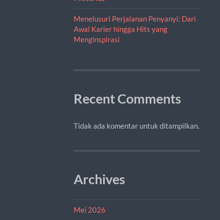
Menelusuri Perjalanan Penyanyi: Dari
Awal Karier hingga Hits yang
Menginspirasi
Recent Comments
Tidak ada komentar untuk ditampilkan.
Archives
Mei 2026