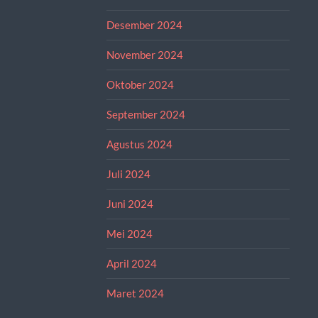
Desember 2024
November 2024
Oktober 2024
September 2024
Agustus 2024
Juli 2024
Juni 2024
Mei 2024
April 2024
Maret 2024