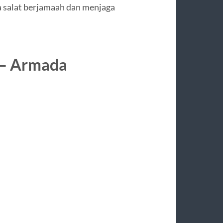
a salat berjamaah dan menjaga
 – Armada