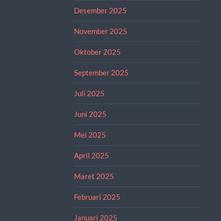
Desember 2025
November 2025
Oktober 2025
September 2025
Juli 2025
Juni 2025
Mei 2025
April 2025
Maret 2025
Februari 2025
Januari 2025