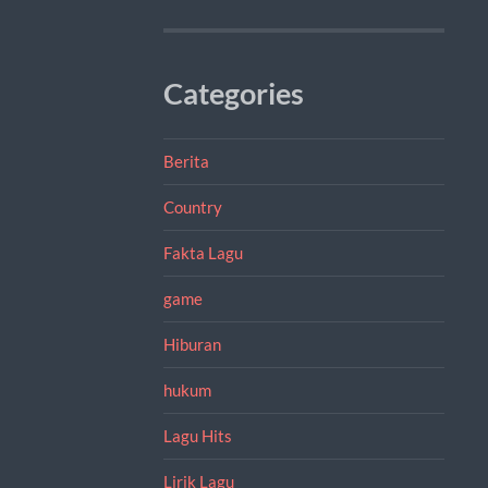
Categories
Berita
Country
Fakta Lagu
game
Hiburan
hukum
Lagu Hits
Lirik Lagu