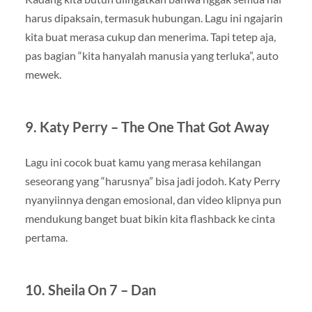
harus dipaksain, termasuk hubungan. Lagu ini ngajarin
kita buat merasa cukup dan menerima. Tapi tetep aja,
pas bagian “kita hanyalah manusia yang terluka”, auto
mewek.
9.
Katy Perry – The One That Got Away
Lagu ini cocok buat kamu yang merasa kehilangan
seseorang yang “harusnya” bisa jadi jodoh. Katy Perry
nyanyiinnya dengan emosional, dan video klipnya pun
mendukung banget buat bikin kita flashback ke cinta
pertama.
10.
Sheila On 7 – Dan