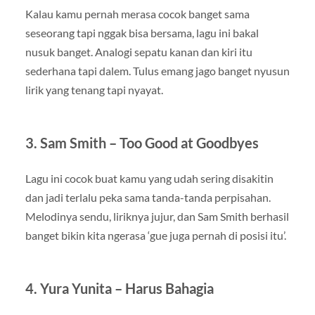
Kalau kamu pernah merasa cocok banget sama
seseorang tapi nggak bisa bersama, lagu ini bakal
nusuk banget. Analogi sepatu kanan dan kiri itu
sederhana tapi dalem. Tulus emang jago banget nyusun
lirik yang tenang tapi nyayat.
3.
Sam Smith – Too Good at Goodbyes
Lagu ini cocok buat kamu yang udah sering disakitin
dan jadi terlalu peka sama tanda-tanda perpisahan.
Melodinya sendu, liriknya jujur, dan Sam Smith berhasil
banget bikin kita ngerasa ‘gue juga pernah di posisi itu’.
4.
Yura Yunita – Harus Bahagia