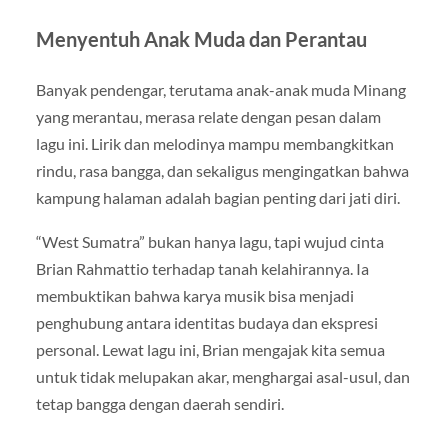
Menyentuh Anak Muda dan Perantau
Banyak pendengar, terutama anak-anak muda Minang
yang merantau, merasa relate dengan pesan dalam
lagu ini. Lirik dan melodinya mampu membangkitkan
rindu, rasa bangga, dan sekaligus mengingatkan bahwa
kampung halaman adalah bagian penting dari jati diri.
“West Sumatra” bukan hanya lagu, tapi wujud cinta
Brian Rahmattio terhadap tanah kelahirannya. Ia
membuktikan bahwa karya musik bisa menjadi
penghubung antara identitas budaya dan ekspresi
personal. Lewat lagu ini, Brian mengajak kita semua
untuk tidak melupakan akar, menghargai asal-usul, dan
tetap bangga dengan daerah sendiri.