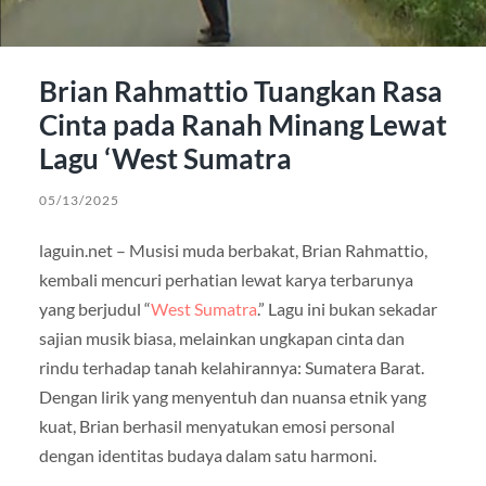
Brian Rahmattio Tuangkan Rasa
Cinta pada Ranah Minang Lewat
Lagu ‘West Sumatra
05/13/2025
laguin.net – Musisi muda berbakat, Brian Rahmattio,
kembali mencuri perhatian lewat karya terbarunya
yang berjudul “
West Sumatra
.” Lagu ini bukan sekadar
sajian musik biasa, melainkan ungkapan cinta dan
rindu terhadap tanah kelahirannya: Sumatera Barat.
Dengan lirik yang menyentuh dan nuansa etnik yang
kuat, Brian berhasil menyatukan emosi personal
dengan identitas budaya dalam satu harmoni.