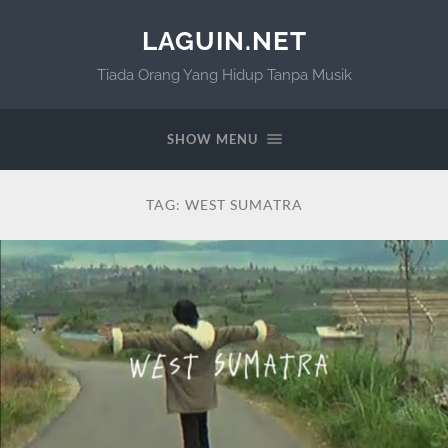
LAGUIN.NET
Tiada Orang Yang Hidup Tanpa Musik
SHOW MENU
TAG:
WEST SUMATRA