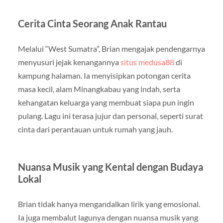
Cerita Cinta Seorang Anak Rantau
Melalui “West Sumatra”, Brian mengajak pendengarnya
menyusuri jejak kenangannya
situs medusa88
di
kampung halaman. Ia menyisipkan potongan cerita
masa kecil, alam Minangkabau yang indah, serta
kehangatan keluarga yang membuat siapa pun ingin
pulang. Lagu ini terasa jujur dan personal, seperti surat
cinta dari perantauan untuk rumah yang jauh.
Nuansa Musik yang Kental dengan Budaya
Lokal
Brian tidak hanya mengandalkan lirik yang emosional.
Ia juga membalut lagunya dengan nuansa musik yang