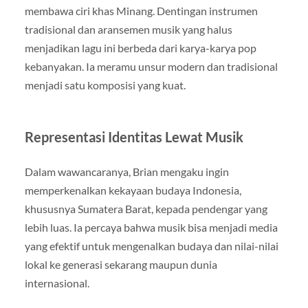
membawa ciri khas Minang. Dentingan instrumen
tradisional dan aransemen musik yang halus
menjadikan lagu ini berbeda dari karya-karya pop
kebanyakan. Ia meramu unsur modern dan tradisional
menjadi satu komposisi yang kuat.
Representasi Identitas Lewat Musik
Dalam wawancaranya, Brian mengaku ingin
memperkenalkan kekayaan budaya Indonesia,
khususnya Sumatera Barat, kepada pendengar yang
lebih luas. Ia percaya bahwa musik bisa menjadi media
yang efektif untuk mengenalkan budaya dan nilai-nilai
lokal ke generasi sekarang maupun dunia
internasional.