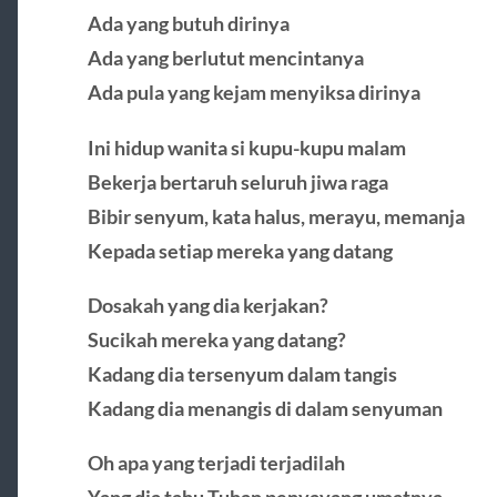
Ada yang butuh dirinya
Ada yang berlutut mencintanya
Ada pula yang kejam menyiksa dirinya
Ini hidup wanita si kupu-kupu malam
Bekerja bertaruh seluruh jiwa raga
Bibir senyum, kata halus, merayu, memanja
Kepada setiap mereka yang datang
Dosakah yang dia kerjakan?
Sucikah mereka yang datang?
Kadang dia tersenyum dalam tangis
Kadang dia menangis di dalam senyuman
Oh apa yang terjadi terjadilah