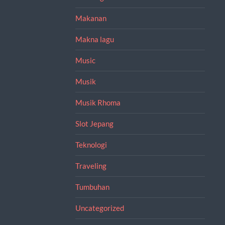
Makanan
Makna lagu
Music
Musik
Musik Rhoma
Slot Jepang
Teknologi
Traveling
Tumbuhan
Uncategorized