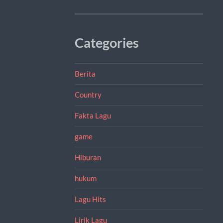
Categories
Berita
Country
Fakta Lagu
game
Hiburan
hukum
Lagu Hits
Lirik Lagu