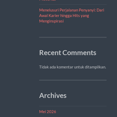
Menelusuri Perjalanan Penyanyi: Dari
Awal Karier hingga Hits yang
Menginspirasi
Recent Comments
Tidak ada komentar untuk ditampilkan.
Archives
Mei 2026