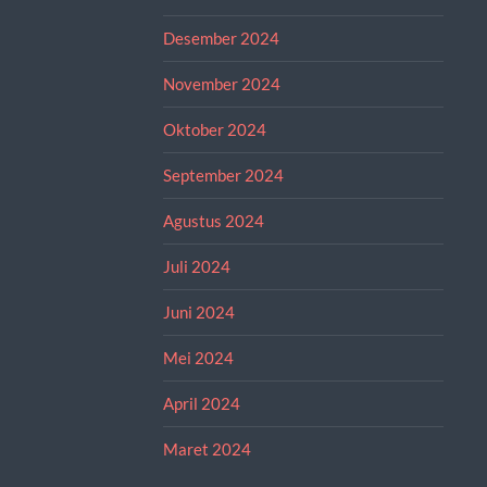
Desember 2024
November 2024
Oktober 2024
September 2024
Agustus 2024
Juli 2024
Juni 2024
Mei 2024
April 2024
Maret 2024