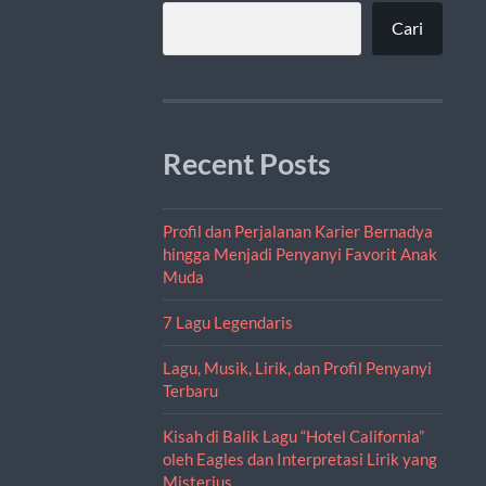
Cari
Recent Posts
Profil dan Perjalanan Karier Bernadya
hingga Menjadi Penyanyi Favorit Anak
Muda
7 Lagu Legendaris
Lagu, Musik, Lirik, dan Profil Penyanyi
Terbaru
Kisah di Balik Lagu “Hotel California”
oleh Eagles dan Interpretasi Lirik yang
Misterius