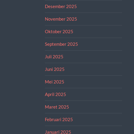
Desember 2025
November 2025
Oktober 2025
September 2025
Juli 2025
Juni 2025
Mei 2025
April 2025
Maret 2025
Februari 2025
Januari 2025