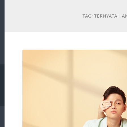
TAG:
TERNYATA HA