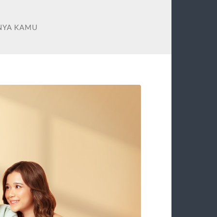
NYA KAMU