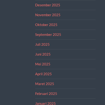
Desember 2025
November 2025
Oktober 2025
September 2025
Juli 2025
Juni 2025
Mei 2025
April 2025
Maret 2025
Februari 2025
Januari 2025