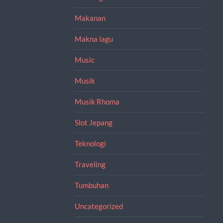
Makanan
Makna lagu
Music
Musik
Musik Rhoma
Slot Jepang
Teknologi
Traveling
Tumbuhan
Uncategorized