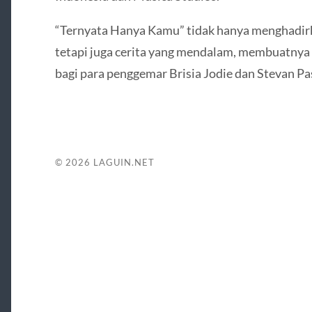
“Ternyata Hanya Kamu” tidak hanya menghadir
tetapi juga cerita yang mendalam, membuatnya 
bagi para penggemar Brisia Jodie dan Stevan Pa
© 2026
LAGUIN.NET