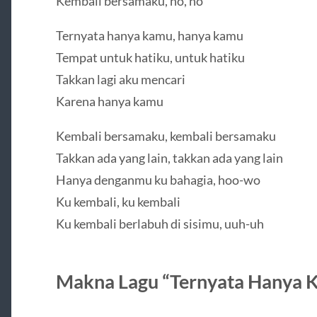
Kembali bersamaku, ho, ho
Ternyata hanya kamu, hanya kamu
Tempat untuk hatiku, untuk hatiku
Takkan lagi aku mencari
Karena hanya kamu
Kembali bersamaku, kembali bersamaku
Takkan ada yang lain, takkan ada yang lain
Hanya denganmu ku bahagia, hoo-wo
Ku kembali, ku kembali
Ku kembali berlabuh di sisimu, uuh-uh
Makna Lagu “Ternyata Hanya 