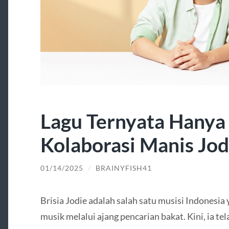
Lagu Ternyata Hanya
Kolaborasi Manis Jod
01/14/2025
/
BRAINYFISH41
Brisia Jodie adalah salah satu musisi Indonesia
musik melalui ajang pencarian bakat. Kini, ia t