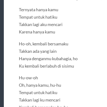
Ternyata hanya kamu
Tempat untuk hatiku
Takkan lagi aku mencari
Karena hanya kamu
Ho-oh, kembali bersamaku
Takkan ada yang lain
Hanya denganmu kubahagia, ho
Ku kembali berlabuh di sisimu
Hu-ow-oh
Oh, hanya kamu, hu-hu
Tempat untuk hatiku
Takkan lagi ku mencari