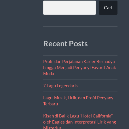
Cari
Recent Posts
Profil dan Perjalanan Karier Bernadya
hingga Menjadi Penyanyi Favorit Anak
Muda
7 Lagu Legendaris
Lagu, Musik, Lirik, dan Profil Penyanyi
Terbaru
Kisah di Balik Lagu “Hotel California”
oleh Eagles dan Interpretasi Lirik yang
Misterius