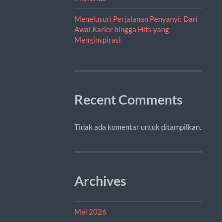
Menelusuri Perjalanan Penyanyi: Dari
Awal Karier hingga Hits yang
Menginspirasi
Recent Comments
Tidak ada komentar untuk ditampilkan.
Archives
Mei 2026