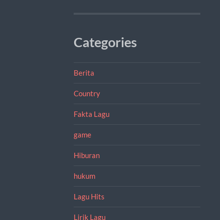
Categories
Berita
Country
Fakta Lagu
game
Hiburan
hukum
Lagu Hits
Lirik Lagu