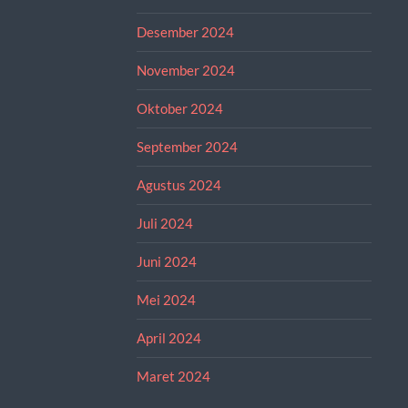
Desember 2024
November 2024
Oktober 2024
September 2024
Agustus 2024
Juli 2024
Juni 2024
Mei 2024
April 2024
Maret 2024