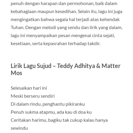
penuh dengan harapan dan permohonan, baik dalam
kebahagiaan maupun kesedihan. Selain itu, lagu ini juga
mengingatkan bahwa segala hal terjadi atas kehendak
Tuhan. Dengan melodi yang sendu dan lirik yang dalam,
lagu ini menyampaikan pesan mengenai cinta sejati,
kesetiaan, serta kepasrahan terhadap takdir.
Lirik Lagu Sujud – Teddy Adhitya & Matter
Mos
Selesaikan hari ini
Meski berseru sendiri
Di dalam rindu, penghantu pikiranku
Penuh sukma atapmu, ada kau di doa ku
Ceritakan harimu, bagiku tak cukup kalau hanya
sewindu