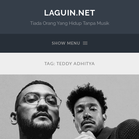
LAGUIN.NET
Tiada Orang Yang Hidup Tanpa Musik
SHOW MENU
TAG:
TEDDY ADHITYA