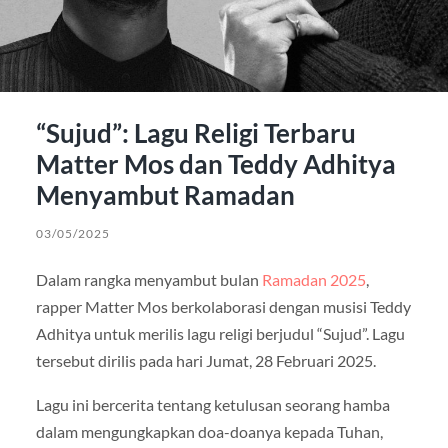
“Sujud”: Lagu Religi Terbaru
Matter Mos dan Teddy Adhitya
Menyambut Ramadan
03/05/2025
Dalam rangka menyambut bulan
Ramadan 2025
,
rapper Matter Mos berkolaborasi dengan musisi Teddy
Adhitya untuk merilis lagu religi berjudul “Sujud”. Lagu
tersebut dirilis pada hari Jumat, 28 Februari 2025.
Lagu ini bercerita tentang ketulusan seorang hamba
dalam mengungkapkan doa-doanya kepada Tuhan,