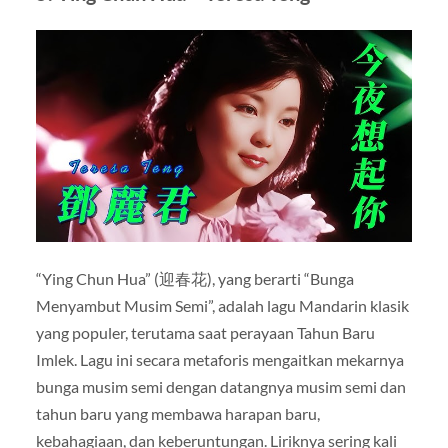
“Ying Chun Hua” (迎春花), yang berarti “Bunga
Menyambut Musim Semi”, adalah lagu Mandarin klasik
yang populer, terutama saat perayaan Tahun Baru
Imlek. Lagu ini secara metaforis mengaitkan mekarnya
bunga musim semi dengan datangnya musim semi dan
tahun baru yang membawa harapan baru,
kebahagiaan, dan keberuntungan. Liriknya sering kali