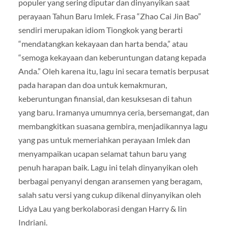
populer yang sering diputar dan dinyanyikan saat
perayaan Tahun Baru Imlek. Frasa “Zhao Cai Jin Bao”
sendiri merupakan idiom Tiongkok yang berarti
“mendatangkan kekayaan dan harta benda,” atau
“semoga kekayaan dan keberuntungan datang kepada
Anda.” Oleh karena itu, lagu ini secara tematis berpusat
pada harapan dan doa untuk kemakmuran,
keberuntungan finansial, dan kesuksesan di tahun
yang baru. Iramanya umumnya ceria, bersemangat, dan
membangkitkan suasana gembira, menjadikannya lagu
yang pas untuk memeriahkan perayaan Imlek dan
menyampaikan ucapan selamat tahun baru yang
penuh harapan baik. Lagu ini telah dinyanyikan oleh
berbagai penyanyi dengan aransemen yang beragam,
salah satu versi yang cukup dikenal dinyanyikan oleh
Lidya Lau yang berkolaborasi dengan Harry & Iin
Indriani.