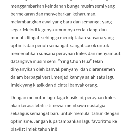
menggambarkan keindahan bunga musim semi yang
bermekaran dan menyebarkan keharuman,
melambangkan awal yang baru dan semangat yang
segar. Melodi lagunya umumnya ceria, riang, dan
mudah diingat, sehingga menciptakan suasana yang
optimis dan penuh semangat, sangat cocok untuk
memeriahkan suasana perayaan Imlek dan menyambut
datangnya musim semi. “Ying Chun Hua” telah
dinyanyikan oleh banyak penyanyi dan diaransemen
dalam berbagai versi, menjadikannya salah satu lagu
Imlek yang klasik dan dicintai banyak orang.
Dengan memutar lagu-lagu klasik ini, perayaan Imlek
akan terasa lebih istimewa, membawa nostalgia
sekaligus semangat baru untuk memulai tahun dengan
optimisme. Jangan lupa tambahkan lagu favoritmu ke
playlist Imlek tahun ini!