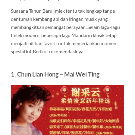
Suasana Tahun Baru Imlek tentu tak lengkap tanpa
dentuman kembang api dan iringan musik yang
membangkitkan semangat perayaan. Selain lagu-lagu
Imlek modern, beberapa lagu Mandarin klasik tetap
menjadi pilihan favorit untuk memeriahkan momen
spesial ini. Berikut rekomendasinya:
1. Chun Lian Hong
– Mai Wei Ting