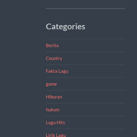
Categories
Berita
Country
Fakta Lagu
game
Hiburan
hukum
Lagu Hits
Lirik Lagu