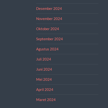
Desember 2024
November 2024
Oktober 2024
September 2024
Agustus 2024
Juli 2024
Juni 2024
Mei 2024
April 2024
Maret 2024