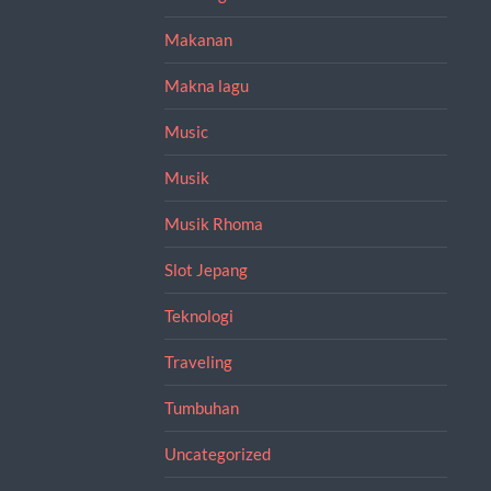
Makanan
Makna lagu
Music
Musik
Musik Rhoma
Slot Jepang
Teknologi
Traveling
Tumbuhan
Uncategorized