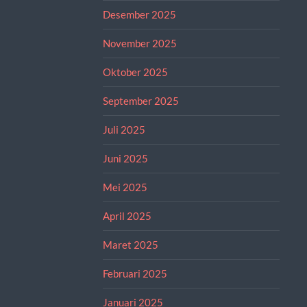
Desember 2025
November 2025
Oktober 2025
September 2025
Juli 2025
Juni 2025
Mei 2025
April 2025
Maret 2025
Februari 2025
Januari 2025