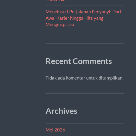
Menelusuri Perjalanan Penyanyi: Dari
Awal Karier hingga Hits yang
Menginspirasi
Recent Comments
Tidak ada komentar untuk ditampilkan.
Archives
Mei 2026