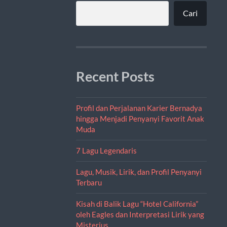
Cari
Recent Posts
Profil dan Perjalanan Karier Bernadya
hingga Menjadi Penyanyi Favorit Anak
Muda
7 Lagu Legendaris
Lagu, Musik, Lirik, dan Profil Penyanyi
Terbaru
Kisah di Balik Lagu “Hotel California”
oleh Eagles dan Interpretasi Lirik yang
Misterius