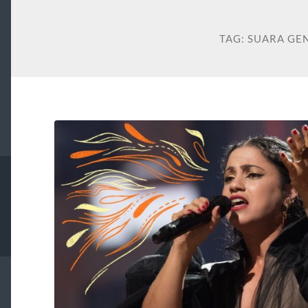
TAG:
SUARA GE