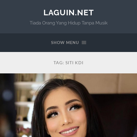
LAGUIN.NET
Tiada Orang Yang Hidup Tanpa Musik
SHOW MENU
TAG:
SITI KDI