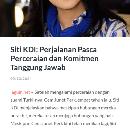
Siti KDI: Perjalanan Pasca
Perceraian dan Komitmen
Tanggung Jawab
05/13/2024
laguin.net
– Setelah mengalami perceraian dengan
suami Turki-nya, Cem Junet Perk, empat tahun lalu, Siti
KDI menjelaskan bahwa meskipun hubungan mereka
berakhir, mereka tetap menjaga hubungan yang baik.
Meskipun Cem Junet Perk kini telah menikah lagi, Siti