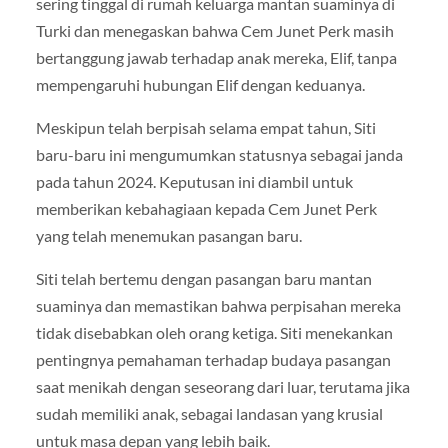
sering tinggal di rumah keluarga mantan suaminya di
Turki dan menegaskan bahwa Cem Junet Perk masih
bertanggung jawab terhadap anak mereka, Elif, tanpa
mempengaruhi hubungan Elif dengan keduanya.
Meskipun telah berpisah selama empat tahun, Siti
baru-baru ini mengumumkan statusnya sebagai janda
pada tahun 2024. Keputusan ini diambil untuk
memberikan kebahagiaan kepada Cem Junet Perk
yang telah menemukan pasangan baru.
Siti telah bertemu dengan pasangan baru mantan
suaminya dan memastikan bahwa perpisahan mereka
tidak disebabkan oleh orang ketiga. Siti menekankan
pentingnya pemahaman terhadap budaya pasangan
saat menikah dengan seseorang dari luar, terutama jika
sudah memiliki anak, sebagai landasan yang krusial
untuk masa depan yang lebih baik.