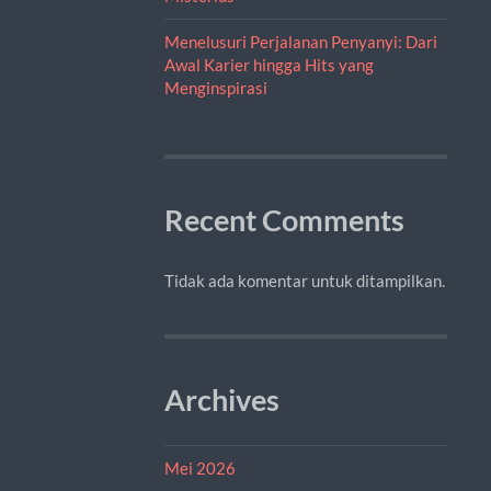
Menelusuri Perjalanan Penyanyi: Dari
Awal Karier hingga Hits yang
Menginspirasi
Recent Comments
Tidak ada komentar untuk ditampilkan.
Archives
Mei 2026