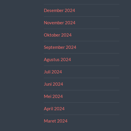
Desember 2024
November 2024
Oktober 2024
September 2024
Agustus 2024
Juli 2024
Juni 2024
Mei 2024
April 2024
Maret 2024