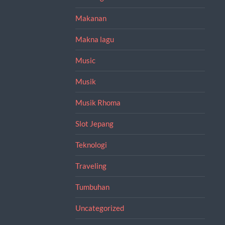
Makanan
Makna lagu
Music
Musik
Musik Rhoma
Slot Jepang
Teknologi
Traveling
Tumbuhan
Uncategorized