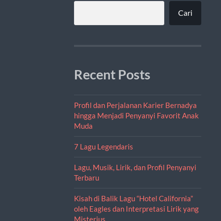
Cari
Recent Posts
Profil dan Perjalanan Karier Bernadya
hingga Menjadi Penyanyi Favorit Anak
Muda
7 Lagu Legendaris
Lagu, Musik, Lirik, dan Profil Penyanyi
Terbaru
Kisah di Balik Lagu “Hotel California”
oleh Eagles dan Interpretasi Lirik yang
Misterius