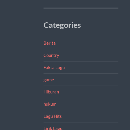
Categories
Berita
Country
Fakta Lagu
game
Hiburan
hukum
Lagu Hits
Lirik Lagu