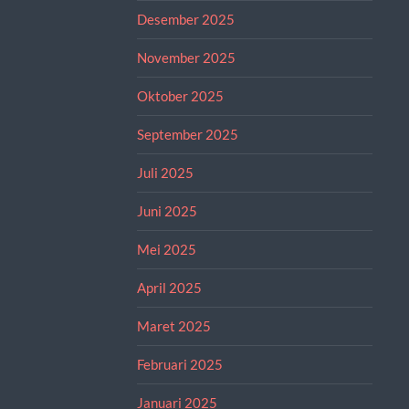
Desember 2025
November 2025
Oktober 2025
September 2025
Juli 2025
Juni 2025
Mei 2025
April 2025
Maret 2025
Februari 2025
Januari 2025