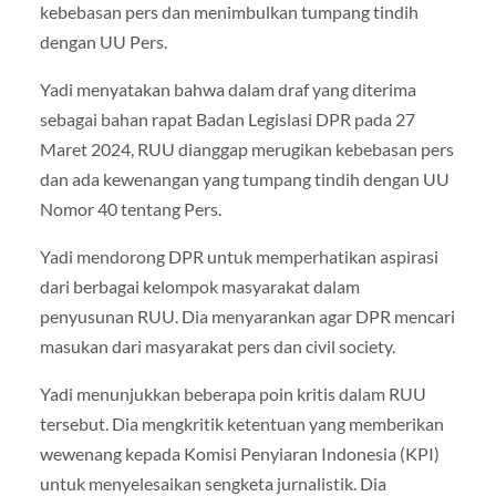
kebebasan pers dan menimbulkan tumpang tindih
dengan UU Pers.
Yadi menyatakan bahwa dalam draf yang diterima
sebagai bahan rapat Badan Legislasi DPR pada 27
Maret 2024, RUU dianggap merugikan kebebasan pers
dan ada kewenangan yang tumpang tindih dengan UU
Nomor 40 tentang Pers.
Yadi mendorong DPR untuk memperhatikan aspirasi
dari berbagai kelompok masyarakat dalam
penyusunan RUU. Dia menyarankan agar DPR mencari
masukan dari masyarakat pers dan civil society.
Yadi menunjukkan beberapa poin kritis dalam RUU
tersebut. Dia mengkritik ketentuan yang memberikan
wewenang kepada Komisi Penyiaran Indonesia (KPI)
untuk menyelesaikan sengketa jurnalistik. Dia