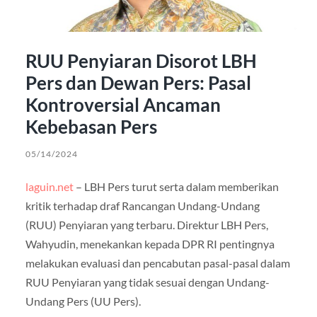
RUU Penyiaran Disorot LBH
Pers dan Dewan Pers: Pasal
Kontroversial Ancaman
Kebebasan Pers
05/14/2024
laguin.net
– LBH Pers turut serta dalam memberikan
kritik terhadap draf Rancangan Undang-Undang
(RUU) Penyiaran yang terbaru. Direktur LBH Pers,
Wahyudin, menekankan kepada DPR RI pentingnya
melakukan evaluasi dan pencabutan pasal-pasal dalam
RUU Penyiaran yang tidak sesuai dengan Undang-
Undang Pers (UU Pers).