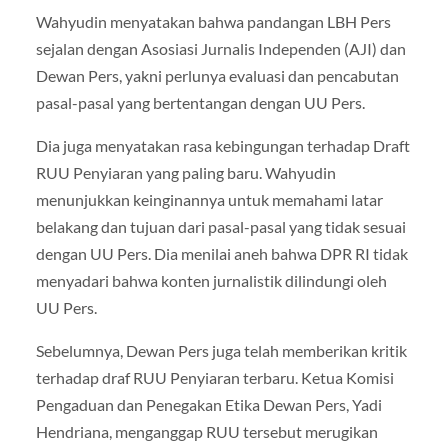
Wahyudin menyatakan bahwa pandangan LBH Pers
sejalan dengan Asosiasi Jurnalis Independen (AJI) dan
Dewan Pers, yakni perlunya evaluasi dan pencabutan
pasal-pasal yang bertentangan dengan UU Pers.
Dia juga menyatakan rasa kebingungan terhadap Draft
RUU Penyiaran yang paling baru. Wahyudin
menunjukkan keinginannya untuk memahami latar
belakang dan tujuan dari pasal-pasal yang tidak sesuai
dengan UU Pers. Dia menilai aneh bahwa DPR RI tidak
menyadari bahwa konten jurnalistik dilindungi oleh
UU Pers.
Sebelumnya, Dewan Pers juga telah memberikan kritik
terhadap draf RUU Penyiaran terbaru. Ketua Komisi
Pengaduan dan Penegakan Etika Dewan Pers, Yadi
Hendriana, menganggap RUU tersebut merugikan