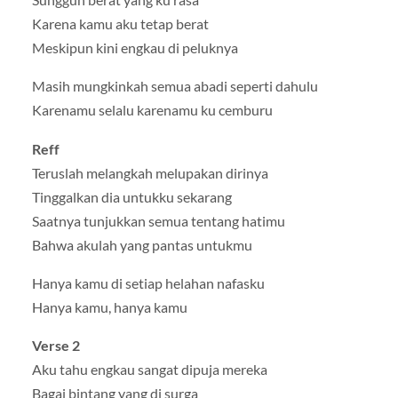
Karena kamu aku tetap berat
Meskipun kini engkau di peluknya
Masih mungkinkah semua abadi seperti dahulu
Karenamu selalu karenamu ku cemburu
Reff
Teruslah melangkah melupakan dirinya
Tinggalkan dia untukku sekarang
Saatnya tunjukkan semua tentang hatimu
Bahwa akulah yang pantas untukmu
Hanya kamu di setiap helahan nafasku
Hanya kamu, hanya kamu
Verse 2
Aku tahu engkau sangat dipuja mereka
Bagai bintang yang di surga