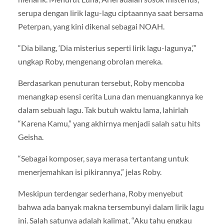
serupa dengan lirik lagu-lagu ciptaannya saat bersama
Peterpan, yang kini dikenal sebagai NOAH.
“Dia bilang, ‘Dia misterius seperti lirik lagu-lagunya,’”
ungkap Roby, mengenang obrolan mereka.
Berdasarkan penuturan tersebut, Roby mencoba
menangkap esensi cerita Luna dan menuangkannya ke
dalam sebuah lagu. Tak butuh waktu lama, lahirlah
“Karena Kamu,” yang akhirnya menjadi salah satu hits
Geisha.
“Sebagai komposer, saya merasa tertantang untuk
menerjemahkan isi pikirannya,” jelas Roby.
Meskipun terdengar sederhana, Roby menyebut
bahwa ada banyak makna tersembunyi dalam lirik lagu
ini. Salah satunya adalah kalimat, “Aku tahu engkau