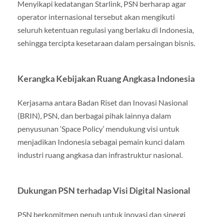
Menyikapi kedatangan Starlink, PSN berharap agar
operator internasional tersebut akan mengikuti
seluruh ketentuan regulasi yang berlaku di Indonesia,
sehingga tercipta kesetaraan dalam persaingan bisnis.
Kerangka Kebijakan Ruang Angkasa Indonesia
Kerjasama antara Badan Riset dan Inovasi Nasional
(BRIN), PSN, dan berbagai pihak lainnya dalam
penyusunan ‘Space Policy’ mendukung visi untuk
menjadikan Indonesia sebagai pemain kunci dalam
industri ruang angkasa dan infrastruktur nasional.
Dukungan PSN terhadap Visi Digital Nasional
PSN berkomitmen penuh untuk inovasi dan sinergi