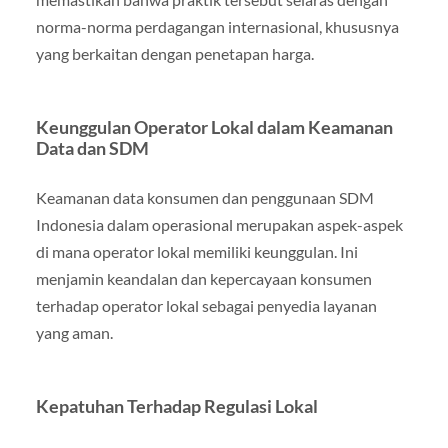
norma-norma perdagangan internasional, khususnya
yang berkaitan dengan penetapan harga.
Keunggulan Operator Lokal dalam Keamanan
Data dan SDM
Keamanan data konsumen dan penggunaan SDM
Indonesia dalam operasional merupakan aspek-aspek
di mana operator lokal memiliki keunggulan. Ini
menjamin keandalan dan kepercayaan konsumen
terhadap operator lokal sebagai penyedia layanan
yang aman.
Kepatuhan Terhadap Regulasi Lokal