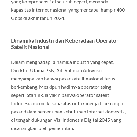
yang komprehensif di seluruh negeri, menandai
kapasitas internet nasional yang mencapai hampir 400
Gbps di akhir tahun 2024.
Dinamika Industri dan Keberadaan Operator
Satelit Nasional
Dalam menghadapi dinamika industri yang cepat,
Direktur Utama PSN, Adi Rahman Adiwoso,
menyampaikan bahwa pasar satelit nasional terus
berkembang. Meskipun hadirnya operator asing
seperti Starlink, ia yakin bahwa operator satelit
Indonesia memiliki kapasitas untuk menjadi pemimpin
pasar dalam pemenuhan kebutuhan internet domestik,
di tengah dukungan Visi Indonesia Digital 2045 yang
dicanangkan oleh pemerintah.