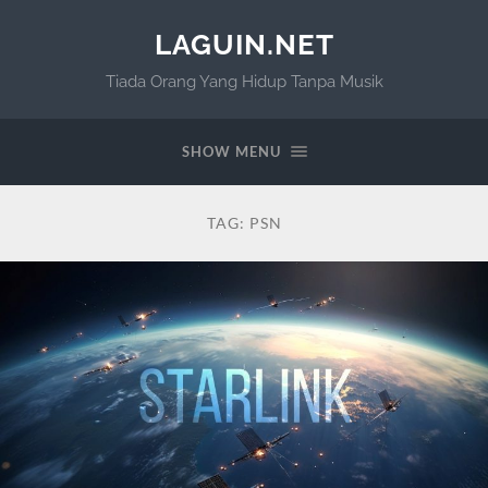
LAGUIN.NET
Tiada Orang Yang Hidup Tanpa Musik
SHOW MENU
TAG:
PSN