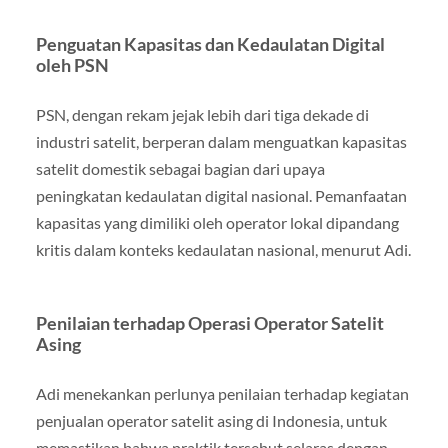
Penguatan Kapasitas dan Kedaulatan Digital
oleh PSN
PSN, dengan rekam jejak lebih dari tiga dekade di
industri satelit, berperan dalam menguatkan kapasitas
satelit domestik sebagai bagian dari upaya
peningkatan kedaulatan digital nasional. Pemanfaatan
kapasitas yang dimiliki oleh operator lokal dipandang
kritis dalam konteks kedaulatan nasional, menurut Adi.
Penilaian terhadap Operasi Operator Satelit
Asing
Adi menekankan perlunya penilaian terhadap kegiatan
penjualan operator satelit asing di Indonesia, untuk
memastikan bahwa praktik tersebut selaras dengan