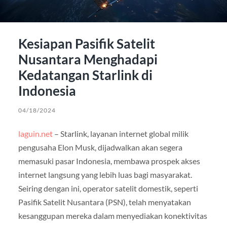
Kesiapan Pasifik Satelit
Nusantara Menghadapi
Kedatangan Starlink di
Indonesia
04/18/2024
laguin.net
– Starlink, layanan internet global milik
pengusaha Elon Musk, dijadwalkan akan segera
memasuki pasar Indonesia, membawa prospek akses
internet langsung yang lebih luas bagi masyarakat.
Seiring dengan ini, operator satelit domestik, seperti
Pasifik Satelit Nusantara (PSN), telah menyatakan
kesanggupan mereka dalam menyediakan konektivitas