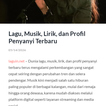
Lagu, Musik, Lirik, dan Profil
Penyanyi Terbaru
05/14/2026
laguin.net
– Dunia lagu, musik, lirik, dan profil penyanyi
terbaru terus mengalami perkembangan yang sangat
cepat seiring dengan perubahan tren dan selera
pendengar. Musik kini menjadi salah satu hiburan
paling populer di berbagai kalangan, mulai dari remaja
hingga orang dewasa, karena mudah diakses melalui
platform digital seperti layanan streaming dan media
sosial.