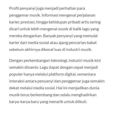
Profil penyanyi juga menjadi perhatian para
penggemar musik. Informasi mengenai perjalanan
karier, prestasi, hingga kehidupan pribadi artis sering
dicari untuk lebih mengenal sosok di balik lagu yang
mereka dengarkan. Banyak penyanyi yang memulai
karier dari media sosial atau ajang pencarian bakat
sebelum akhirnya dikenal luas di industri musik.
Dengan perkembangan teknologi, industri musik kini
semakin dinamis. Lagu dapat dengan cepat menjadi
populer hanya melalui platform digital, sementara
interaksi antara penyanyi dan penggemar juga semakin
dekat melalui media sosial. Hal ini menjadikan dunia
musik terus berkembang dan selalu menghadirkan
karya-karya baru yang menarik untuk diikuti.