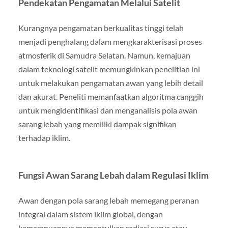
Pendekatan Pengamatan Melalui Satelit
Kurangnya pengamatan berkualitas tinggi telah
menjadi penghalang dalam mengkarakterisasi proses
atmosferik di Samudra Selatan. Namun, kemajuan
dalam teknologi satelit memungkinkan penelitian ini
untuk melakukan pengamatan awan yang lebih detail
dan akurat. Peneliti memanfaatkan algoritma canggih
untuk mengidentifikasi dan menganalisis pola awan
sarang lebah yang memiliki dampak signifikan
terhadap iklim.
Fungsi Awan Sarang Lebah dalam Regulasi Iklim
Awan dengan pola sarang lebah memegang peranan
integral dalam sistem iklim global, dengan
kemampuannya memantulkan radiasi surya atau