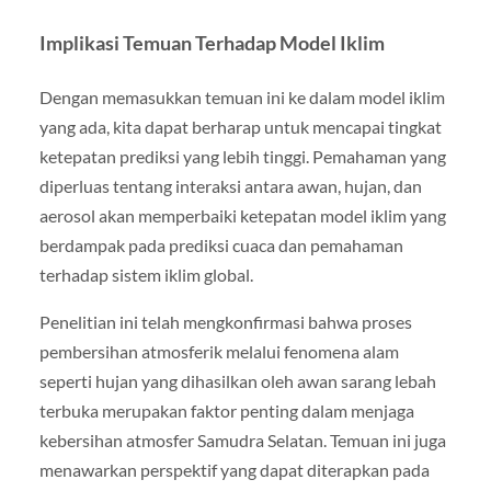
Implikasi Temuan Terhadap Model Iklim
Dengan memasukkan temuan ini ke dalam model iklim
yang ada, kita dapat berharap untuk mencapai tingkat
ketepatan prediksi yang lebih tinggi. Pemahaman yang
diperluas tentang interaksi antara awan, hujan, dan
aerosol akan memperbaiki ketepatan model iklim yang
berdampak pada prediksi cuaca dan pemahaman
terhadap sistem iklim global.
Penelitian ini telah mengkonfirmasi bahwa proses
pembersihan atmosferik melalui fenomena alam
seperti hujan yang dihasilkan oleh awan sarang lebah
terbuka merupakan faktor penting dalam menjaga
kebersihan atmosfer Samudra Selatan. Temuan ini juga
menawarkan perspektif yang dapat diterapkan pada