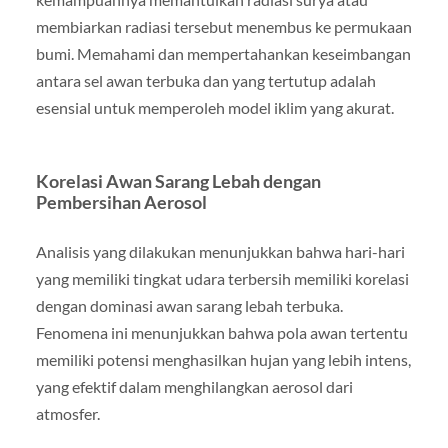
membiarkan radiasi tersebut menembus ke permukaan
bumi. Memahami dan mempertahankan keseimbangan
antara sel awan terbuka dan yang tertutup adalah
esensial untuk memperoleh model iklim yang akurat.
Korelasi Awan Sarang Lebah dengan
Pembersihan Aerosol
Analisis yang dilakukan menunjukkan bahwa hari-hari
yang memiliki tingkat udara terbersih memiliki korelasi
dengan dominasi awan sarang lebah terbuka.
Fenomena ini menunjukkan bahwa pola awan tertentu
memiliki potensi menghasilkan hujan yang lebih intens,
yang efektif dalam menghilangkan aerosol dari
atmosfer.