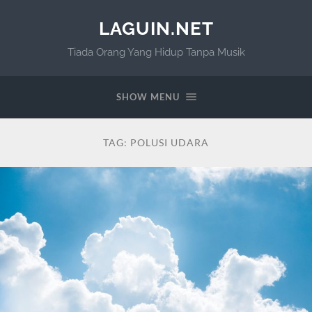
LAGUIN.NET
Tiada Orang Yang Hidup Tanpa Musik
SHOW MENU
TAG:
POLUSI UDARA