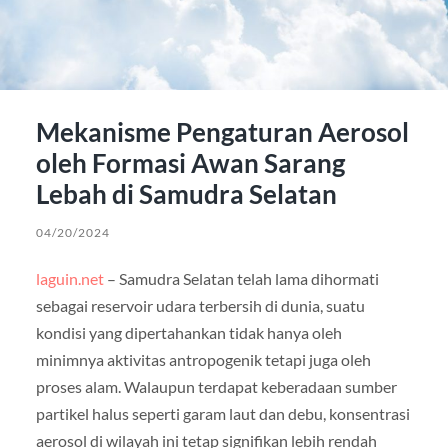
Mekanisme Pengaturan Aerosol
oleh Formasi Awan Sarang
Lebah di Samudra Selatan
04/20/2024
laguin.net
– Samudra Selatan telah lama dihormati
sebagai reservoir udara terbersih di dunia, suatu
kondisi yang dipertahankan tidak hanya oleh
minimnya aktivitas antropogenik tetapi juga oleh
proses alam. Walaupun terdapat keberadaan sumber
partikel halus seperti garam laut dan debu, konsentrasi
aerosol di wilayah ini tetap signifikan lebih rendah