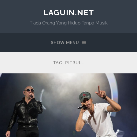
LAGUIN.NET
Tiada Orang Yang Hidup Tanpa Musik
SHOW MENU
TAG:
PITBULL