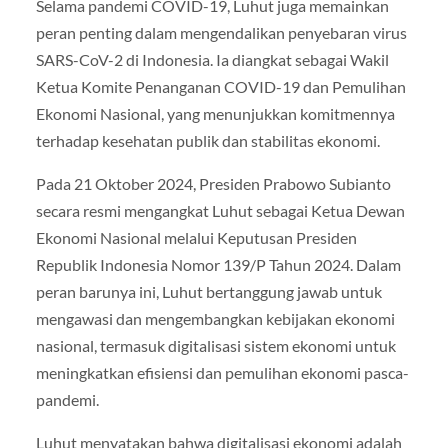
Selama pandemi COVID-19, Luhut juga memainkan
peran penting dalam mengendalikan penyebaran virus
SARS-CoV-2 di Indonesia. Ia diangkat sebagai Wakil
Ketua Komite Penanganan COVID-19 dan Pemulihan
Ekonomi Nasional, yang menunjukkan komitmennya
terhadap kesehatan publik dan stabilitas ekonomi.
Pada 21 Oktober 2024, Presiden Prabowo Subianto
secara resmi mengangkat Luhut sebagai Ketua Dewan
Ekonomi Nasional melalui Keputusan Presiden
Republik Indonesia Nomor 139/P Tahun 2024. Dalam
peran barunya ini, Luhut bertanggung jawab untuk
mengawasi dan mengembangkan kebijakan ekonomi
nasional, termasuk digitalisasi sistem ekonomi untuk
meningkatkan efisiensi dan pemulihan ekonomi pasca-
pandemi.
Luhut menyatakan bahwa digitalisasi ekonomi adalah