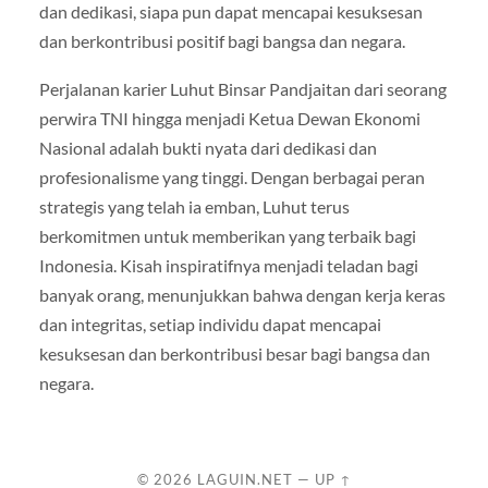
dan dedikasi, siapa pun dapat mencapai kesuksesan
dan berkontribusi positif bagi bangsa dan negara.
Perjalanan karier Luhut Binsar Pandjaitan dari seorang
perwira TNI hingga menjadi Ketua Dewan Ekonomi
Nasional adalah bukti nyata dari dedikasi dan
profesionalisme yang tinggi. Dengan berbagai peran
strategis yang telah ia emban, Luhut terus
berkomitmen untuk memberikan yang terbaik bagi
Indonesia. Kisah inspiratifnya menjadi teladan bagi
banyak orang, menunjukkan bahwa dengan kerja keras
dan integritas, setiap individu dapat mencapai
kesuksesan dan berkontribusi besar bagi bangsa dan
negara.
© 2026
LAGUIN.NET
—
UP ↑