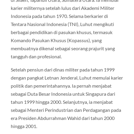
karier militernya setelah lulus dari Akademi Militer
Indonesia pada tahun 1970. Selama berkarier di
Tentara Nasional Indonesia (TNI), Luhut mengikuti
berbagai pendidikan di pasukan khusus, termasuk
Komando Pasukan Khusus (Kopassus), yang
membuatnya dikenal sebagai seorang prajurit yang
tangguh dan profesional.
Setelah pensiun dari dinas militer pada tahun 1999
dengan pangkat Letnan Jenderal, Luhut memulai karier
politik dan pemerintahannya. Ia pernah menjabat
sebagai Duta Besar Indonesia untuk Singapura dari
tahun 1999 hingga 2000. Selanjutnya, ia menjabat
sebagai Menteri Perindustrian dan Perdagangan pada
era Presiden Abdurrahman Wahid dari tahun 2000
hingga 2001.