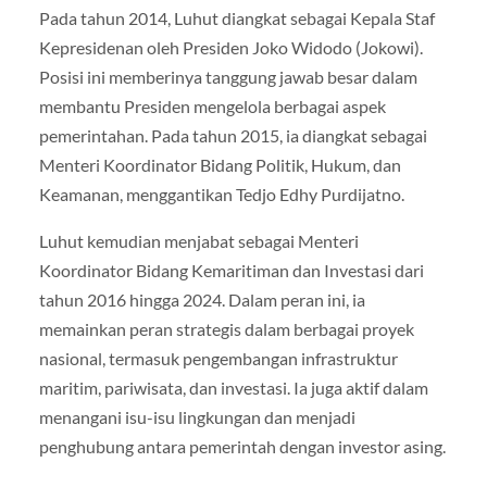
Pada tahun 2014, Luhut diangkat sebagai Kepala Staf
Kepresidenan oleh Presiden Joko Widodo (Jokowi).
Posisi ini memberinya tanggung jawab besar dalam
membantu Presiden mengelola berbagai aspek
pemerintahan. Pada tahun 2015, ia diangkat sebagai
Menteri Koordinator Bidang Politik, Hukum, dan
Keamanan, menggantikan Tedjo Edhy Purdijatno.
Luhut kemudian menjabat sebagai Menteri
Koordinator Bidang Kemaritiman dan Investasi dari
tahun 2016 hingga 2024. Dalam peran ini, ia
memainkan peran strategis dalam berbagai proyek
nasional, termasuk pengembangan infrastruktur
maritim, pariwisata, dan investasi. Ia juga aktif dalam
menangani isu-isu lingkungan dan menjadi
penghubung antara pemerintah dengan investor asing.