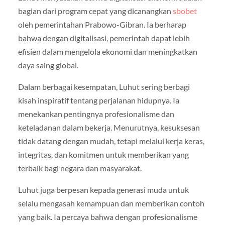
bagian dari program cepat yang dicanangkan
sbobet
oleh pemerintahan Prabowo-Gibran. Ia berharap
bahwa dengan digitalisasi, pemerintah dapat lebih
efisien dalam mengelola ekonomi dan meningkatkan
daya saing global.
Dalam berbagai kesempatan, Luhut sering berbagi
kisah inspiratif tentang perjalanan hidupnya. Ia
menekankan pentingnya profesionalisme dan
keteladanan dalam bekerja. Menurutnya, kesuksesan
tidak datang dengan mudah, tetapi melalui kerja keras,
integritas, dan komitmen untuk memberikan yang
terbaik bagi negara dan masyarakat.
Luhut juga berpesan kepada generasi muda untuk
selalu mengasah kemampuan dan memberikan contoh
yang baik. Ia percaya bahwa dengan profesionalisme