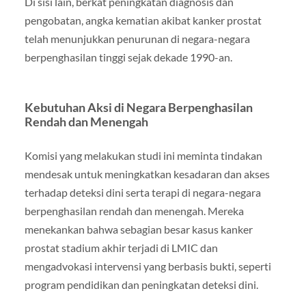
Di sisi lain, berkat peningkatan diagnosis dan
pengobatan, angka kematian akibat kanker prostat
telah menunjukkan penurunan di negara-negara
berpenghasilan tinggi sejak dekade 1990-an.
Kebutuhan Aksi di Negara Berpenghasilan
Rendah dan Menengah
Komisi yang melakukan studi ini meminta tindakan
mendesak untuk meningkatkan kesadaran dan akses
terhadap deteksi dini serta terapi di negara-negara
berpenghasilan rendah dan menengah. Mereka
menekankan bahwa sebagian besar kasus kanker
prostat stadium akhir terjadi di LMIC dan
mengadvokasi intervensi yang berbasis bukti, seperti
program pendidikan dan peningkatan deteksi dini.