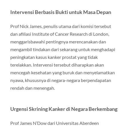
Intervensi Berbasis Bukti untuk Masa Depan
Prof Nick James, penulis utama dari komisi tersebut
dan afiliasi Institute of Cancer Research di London,
menggarisbawahi pentingnya merencanakan dan
mengambil tindakan dari sekarang untuk menghadapi
peningkatan kasus kanker prostat yang tidak
terelakkan. Intervensi tersebut diharapkan akan
mencegah kesehatan yang buruk dan menyelamatkan
nyawa, khususnya di negara-negara berpendapatan
rendah dan menengah.
Urgensi Skrining Kanker di Negara Berkembang
Prof James N’Dow dari Universitas Aberdeen