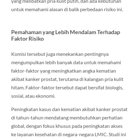
yang melibatkan pria kulit putih, dan ada kebutuhan
untuk memahami alasan di balik perbedaan risiko ini.
Pemahaman yang Lebih Mendalam Terhadap
Faktor Risiko
Komisi tersebut juga menekankan pentingnya
mengumpulkan lebih banyak data untuk memahami
faktor-faktor yang meningkatkan angka kematian
akibat kanker prostat, terutama di kalangan pria kulit
hitam. Faktor-faktor tersebut dapat bersifat biologis,
sosial, atau ekonomi.
Peningkatan kasus dan kematian akibat kanker prostat
di tahun-tahun mendatang membutuhkan perhatian
global, dengan fokus khusus pada peningkatan akses
ke layanan kesehatan di negara-negara LMIC. Studi ini