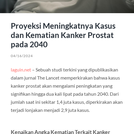
Proyeksi Meningkatnya Kasus
dan Kematian Kanker Prostat
pada 2040
04/16/2024
laguin.net
– Sebuah studi terkini yang dipublikasikan
dalam jurnal The Lancet memperkirakan bahwa kasus
kanker prostat akan mengalami peningkatan yang
signifikan hingga dua kali lipat pada tahun 2040. Dari
jumlah saat ini sekitar 1,4 juta kasus, diperkirakan akan
terjadi lonjakan menjadi 2,9 juta kasus.
Kenaikan Angka Kematian Terkait Kanker