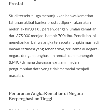
Prostat
Studi tersebut juga menunjukkan bahwa kematian
tahunan akibat kanker prostat diperkirakan akan
melonjak hingga 85 persen, dengan jumlah kematian
dari 375.000 menjadi hampir 700 ribu. Penelitian ini
menekankan bahwa angka tersebut mungkin masih di
bawah estimasi yang sebenarnya, terutama di negara-
negara dengan penghasilan rendah dan menengah
(LMIC) di mana diagnosis yang minim dan
pengumpulan data yang tidak memadai menjadi
masalah.
Penurunan Angka Kematian di Negara
Berpenghasilan Tinggi