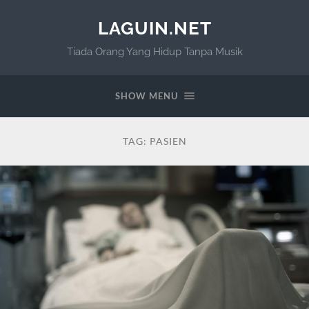
LAGUIN.NET
Tiada Orang Yang Hidup Tanpa Musik
SHOW MENU
TAG:
PASIEN