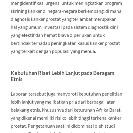
mengidentifikasi urgensi untuk meningkatkan program
skrining kanker di negara-negara berkembang, di mana
diagnosis kanker prostat yang terlambat merupakan
hal yang umum. Investasi pada sistem diagnostik dini
yang efektif dan hemat biaya diperlukan untuk
bertindak terhadap peningkatan kasus kanker prostat
yang terkait dengan populasi yang menua.
Kebutuhan Riset Lebih Lanjut pada Beragam
Etnis
Laporan tersebut juga menyoroti kebutuhan penelitian
lebih lanjut yang melibatkan pria dari berbagai latar
belakang etnis, khususnya dari keturunan Afrika Barat,
yang dikenal memiliki risiko lebih tinggi terkena kanker
prostat. Pengetahuan saat ini didominasi oleh studi