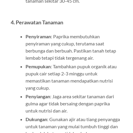
tanaman sekitar 30-45 cm.
4. Perawatan Tanaman
Penyiraman
: Paprika membutuhkan
penyiraman yang cukup, terutama saat
berbunga dan berbuah. Pastikan tanah tetap
lembab tetapi tidak tergenang air.
Pemupukan
: Tambahkan pupuk organik atau
pupuk cair setiap 2-3 minggu untuk
memastikan tanaman mendapatkan nutrisi
yang cukup.
Penyiangan
: Jaga area sekitar tanaman dari
gulma agar tidak bersaing dengan paprika
untuk nutrisi dan air.
Dukungan
: Gunakan ajir atau tiang penyangga
untuk tanaman yang mulai tumbuh tinggi dan