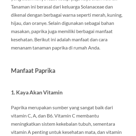
Tanaman ini berasal dari keluarga Solanaceae dan
dikenal dengan berbagai warna seperti merah, kuning,
hijau, dan oranye. Selain digunakan sebagai bahan
masakan, paprika juga memiliki berbagai manfaat
kesehatan. Berikut ini adalah manfaat dan cara
menanam tanaman paprika di rumah Anda.
Manfaat Paprika
1. Kaya Akan Vitamin
Paprika merupakan sumber yang sangat baik dari
vitamin C, A, dan B6. Vitamin C membantu
meningkatkan sistem kekebalan tubuh, sementara
vitamin A penting untuk kesehatan mata, dan vitamin