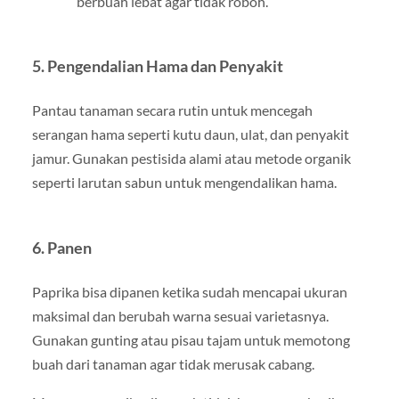
berbuah lebat agar tidak roboh.
5. Pengendalian Hama dan Penyakit
Pantau tanaman secara rutin untuk mencegah
serangan hama seperti kutu daun, ulat, dan penyakit
jamur. Gunakan pestisida alami atau metode organik
seperti larutan sabun untuk mengendalikan hama.
6. Panen
Paprika bisa dipanen ketika sudah mencapai ukuran
maksimal dan berubah warna sesuai varietasnya.
Gunakan gunting atau pisau tajam untuk memotong
buah dari tanaman agar tidak merusak cabang.