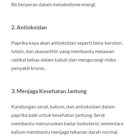
B6 berperan dalam metabolisme energi.
2. Antioksidan
Paprika kaya akan antioksidan seperti beta-karoten,
lutein, dan zeaxanthin yang membantu melawan
radikal bebas dalam tubuh dan mengurangi risiko
penyakit kronis.
3. Menjaga Kesehatan Jantung
Kandungan serat, kalium, dan antioksidan dalam
paprika baik untuk kesehatan jantung. Serat
membantu menurunkan kadar kolesterol, sementara
kalium membantu menjaga tekanan darah normal.