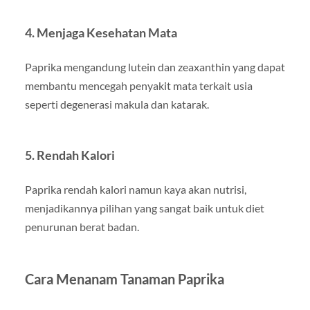
4. Menjaga Kesehatan Mata
Paprika mengandung lutein dan zeaxanthin yang dapat
membantu mencegah penyakit mata terkait usia
seperti degenerasi makula dan katarak.
5. Rendah Kalori
Paprika rendah kalori namun kaya akan nutrisi,
menjadikannya pilihan yang sangat baik untuk diet
penurunan berat badan.
Cara Menanam Tanaman Paprika