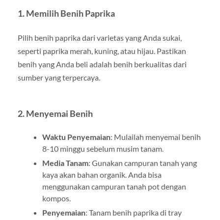
1. Memilih Benih Paprika
Pilih benih paprika dari varietas yang Anda sukai,
seperti paprika merah, kuning, atau hijau. Pastikan
benih yang Anda beli adalah benih berkualitas dari
sumber yang terpercaya.
2. Menyemai Benih
Waktu Penyemaian
: Mulailah menyemai benih
8-10 minggu sebelum musim tanam.
Media Tanam
: Gunakan campuran tanah yang
kaya akan bahan organik. Anda bisa
menggunakan campuran tanah pot dengan
kompos.
Penyemaian
: Tanam benih paprika di tray