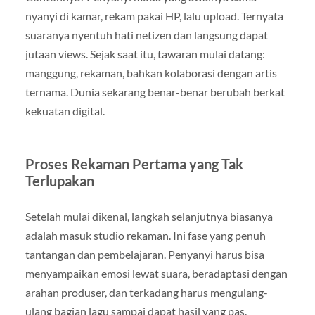
nyanyi di kamar, rekam pakai HP, lalu upload. Ternyata
suaranya nyentuh hati netizen dan langsung dapat
jutaan views. Sejak saat itu, tawaran mulai datang:
manggung, rekaman, bahkan kolaborasi dengan artis
ternama. Dunia sekarang benar-benar berubah berkat
kekuatan digital.
Proses Rekaman Pertama yang Tak
Terlupakan
Setelah mulai dikenal, langkah selanjutnya biasanya
adalah masuk studio rekaman. Ini fase yang penuh
tantangan dan pembelajaran. Penyanyi harus bisa
menyampaikan emosi lewat suara, beradaptasi dengan
arahan produser, dan terkadang harus mengulang-
ulang bagian lagu sampai dapat hasil yang pas.