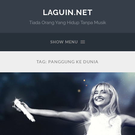
LAGUIN.NET
Tiada Orang Yang Hidup Tanpa Musik
SHOW MENU
TAG:
PANGGUNG KE DUNIA