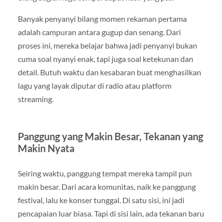
Banyak penyanyi bilang momen rekaman pertama
adalah campuran antara gugup dan senang. Dari
proses ini, mereka belajar bahwa jadi penyanyi bukan
cuma soal nyanyi enak, tapi juga soal ketekunan dan
detail. Butuh waktu dan kesabaran buat menghasilkan
lagu yang layak diputar di radio atau platform
streaming.
Panggung yang Makin Besar, Tekanan yang
Makin Nyata
Seiring waktu, panggung tempat mereka tampil pun
makin besar. Dari acara komunitas, naik ke panggung
festival, lalu ke konser tunggal. Di satu sisi, ini jadi
pencapaian luar biasa. Tapi di sisi lain, ada tekanan baru