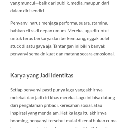
yang muncul—baik dari publik, media, maupun dari
dalam diri sendiri.
Penyanyi harus menjaga performa, suara, stamina,
bahkan citra di depan umum. Mereka juga dituntut
untuk terus berkarya dan berkembang, nggak boleh
stuck di satu gaya aja. Tantangan ini bikin banyak
penyanyi semakin kuat dan matang secara emosional.
Karya yang Jadi Identitas
Setiap penyanyi pasti punya lagu yang akhirnya
melekat dan jadi ciri khas mereka. Lagu ini bisa datang
dari pengalaman pribadi, keresahan sosial, atau
inspirasi yang mendalam. Ketika lagu itu akhirnya
booming, penyanyi tersebut mulai dikenal bukan cuma