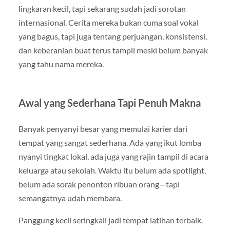
lingkaran kecil, tapi sekarang sudah jadi sorotan
internasional. Cerita mereka bukan cuma soal vokal
yang bagus, tapi juga tentang perjuangan, konsistensi,
dan keberanian buat terus tampil meski belum banyak
yang tahu nama mereka.
Awal yang Sederhana Tapi Penuh Makna
Banyak penyanyi besar yang memulai karier dari
tempat yang sangat sederhana. Ada yang ikut lomba
nyanyi tingkat lokal, ada juga yang rajin tampil di acara
keluarga atau sekolah. Waktu itu belum ada spotlight,
belum ada sorak penonton ribuan orang—tapi
semangatnya udah membara.
Panggung kecil seringkali jadi tempat latihan terbaik.