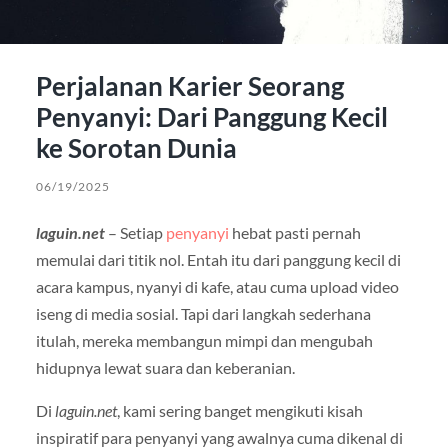
Perjalanan Karier Seorang
Penyanyi: Dari Panggung Kecil
ke Sorotan Dunia
06/19/2025
laguin.net
– Setiap
penyanyi
hebat pasti pernah
memulai dari titik nol. Entah itu dari panggung kecil di
acara kampus, nyanyi di kafe, atau cuma upload video
iseng di media sosial. Tapi dari langkah sederhana
itulah, mereka membangun mimpi dan mengubah
hidupnya lewat suara dan keberanian.
Di
laguin.net
, kami sering banget mengikuti kisah
inspiratif para penyanyi yang awalnya cuma dikenal di