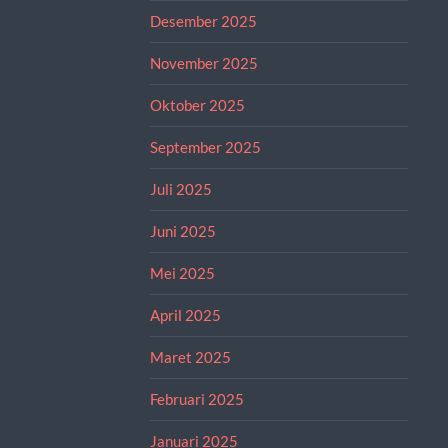
Desember 2025
November 2025
Oktober 2025
September 2025
Juli 2025
Juni 2025
Mei 2025
April 2025
Maret 2025
Februari 2025
Januari 2025