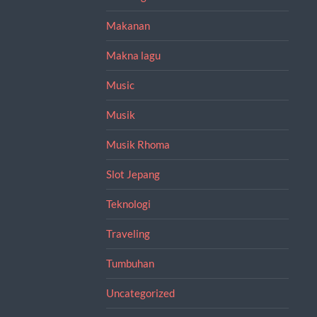
Makanan
Makna lagu
Music
Musik
Musik Rhoma
Slot Jepang
Teknologi
Traveling
Tumbuhan
Uncategorized