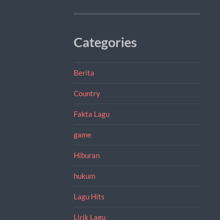
Categories
Berita
Country
Fakta Lagu
game
Hiburan
hukum
Lagu Hits
Lirik Lagu