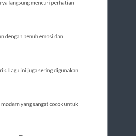
rya langsung mencuri perhatian
an dengan penuh emosi dan
ik. Lagu ini juga sering digunakan
n modern yang sangat cocok untuk