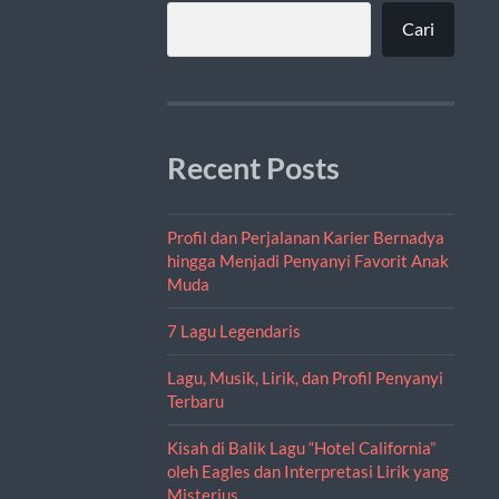
Cari
Recent Posts
Profil dan Perjalanan Karier Bernadya
hingga Menjadi Penyanyi Favorit Anak
Muda
7 Lagu Legendaris
Lagu, Musik, Lirik, dan Profil Penyanyi
Terbaru
Kisah di Balik Lagu “Hotel California”
oleh Eagles dan Interpretasi Lirik yang
Misterius