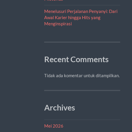
Menelusuri Perjalanan Penyanyi: Dari
Awal Karier hingga Hits yang
Menginspirasi
Recent Comments
Tidak ada komentar untuk ditampilkan.
Archives
Mei 2026