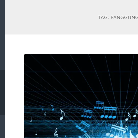
TAG:
PANGGUNG