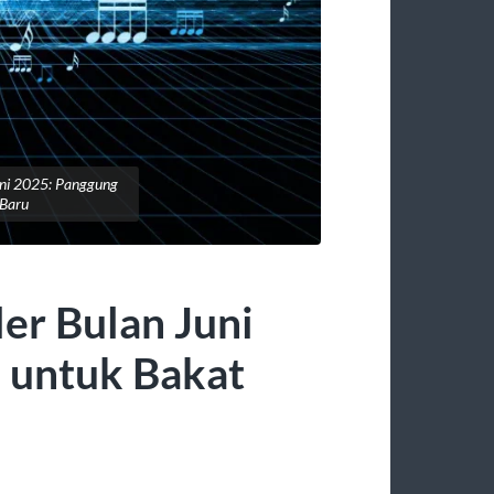
uni 2025: Panggung
 Baru
ler Bulan Juni
 untuk Bakat