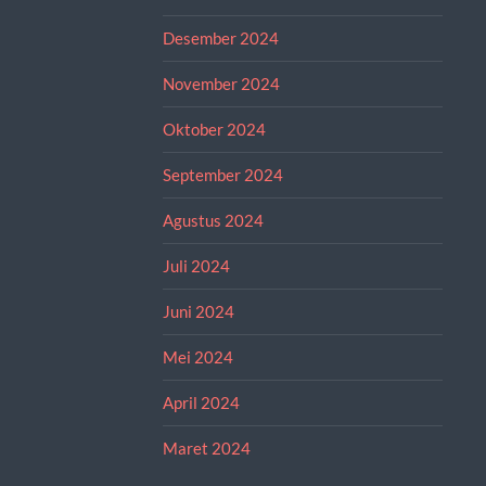
Desember 2024
November 2024
Oktober 2024
September 2024
Agustus 2024
Juli 2024
Juni 2024
Mei 2024
April 2024
Maret 2024