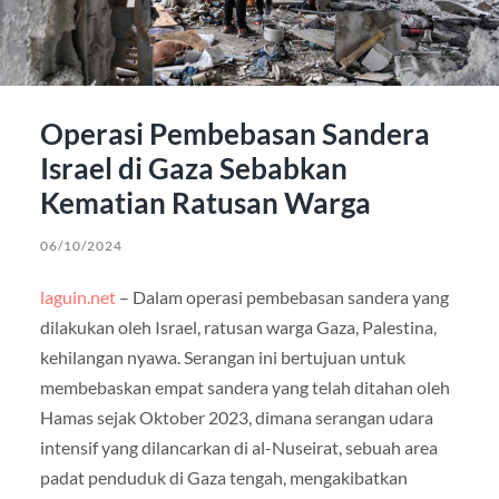
Operasi Pembebasan Sandera
Israel di Gaza Sebabkan
Kematian Ratusan Warga
06/10/2024
laguin.net
– Dalam operasi pembebasan sandera yang
dilakukan oleh Israel, ratusan warga Gaza, Palestina,
kehilangan nyawa. Serangan ini bertujuan untuk
membebaskan empat sandera yang telah ditahan oleh
Hamas sejak Oktober 2023, dimana serangan udara
intensif yang dilancarkan di al-Nuseirat, sebuah area
padat penduduk di Gaza tengah, mengakibatkan