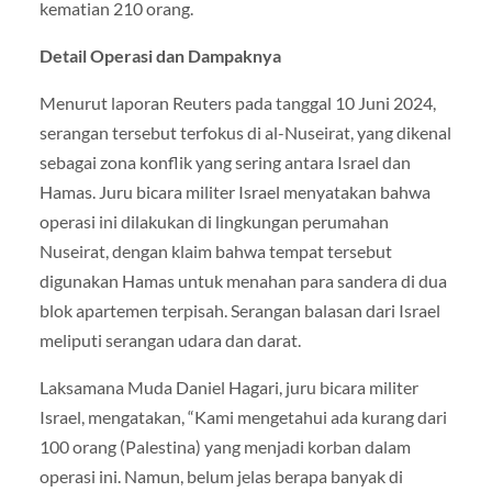
kematian 210 orang.
Detail Operasi dan Dampaknya
Menurut laporan Reuters pada tanggal 10 Juni 2024,
serangan tersebut terfokus di al-Nuseirat, yang dikenal
sebagai zona konflik yang sering antara Israel dan
Hamas. Juru bicara militer Israel menyatakan bahwa
operasi ini dilakukan di lingkungan perumahan
Nuseirat, dengan klaim bahwa tempat tersebut
digunakan Hamas untuk menahan para sandera di dua
blok apartemen terpisah. Serangan balasan dari Israel
meliputi serangan udara dan darat.
Laksamana Muda Daniel Hagari, juru bicara militer
Israel, mengatakan, “Kami mengetahui ada kurang dari
100 orang (Palestina) yang menjadi korban dalam
operasi ini. Namun, belum jelas berapa banyak di