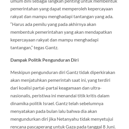
umum dini sebagai langkah penting untuk membentuk
pemerintahan yang dapat memperoleh kepercayaan
rakyat dan mampu menghadapi tantangan yang ada.
“Harus ada pemilu yang pada akhirnya akan
membentuk pemerintahan yang akan mendapatkan
kepercayaan rakyat dan mampu menghadapi
tantangan,” tegas Gantz.
Dampak Politik Pengunduran Diri
Meskipun pengunduran diri Gantz tidak diperkirakan
akan menjatuhkan pemerintah saat ini, yang terdiri
dari koalisi partai-partai keagamaan dan ultra-
nasionalis, peristiwa ini menandai titik kritis dalam
dinamika politik Israel. Gantz telah sebelumnya
menyatakan pada bulan lalu bahwa dia akan
mengundurkan diri jika Netanyahu tidak menyetujui
rencana pascaperang untuk Gaza pada tanggal 8 Juni.