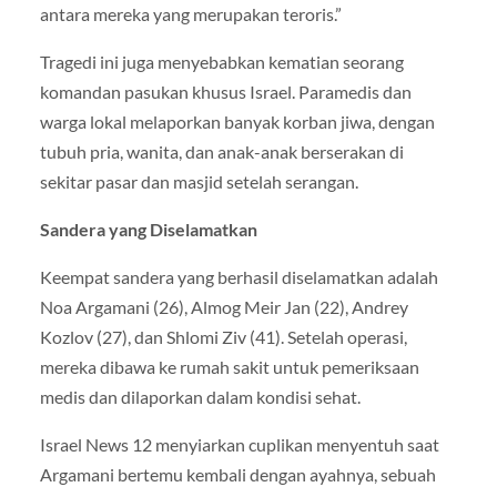
antara mereka yang merupakan teroris.”
Tragedi ini juga menyebabkan kematian seorang
komandan pasukan khusus Israel. Paramedis dan
warga lokal melaporkan banyak korban jiwa, dengan
tubuh pria, wanita, dan anak-anak berserakan di
sekitar pasar dan masjid setelah serangan.
Sandera yang Diselamatkan
Keempat sandera yang berhasil diselamatkan adalah
Noa Argamani (26), Almog Meir Jan (22), Andrey
Kozlov (27), dan Shlomi Ziv (41). Setelah operasi,
mereka dibawa ke rumah sakit untuk pemeriksaan
medis dan dilaporkan dalam kondisi sehat.
Israel News 12 menyiarkan cuplikan menyentuh saat
Argamani bertemu kembali dengan ayahnya, sebuah