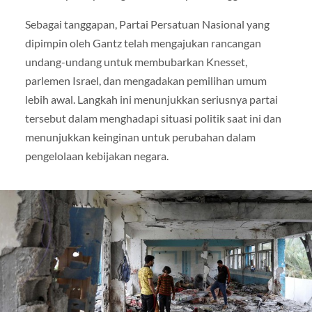
Sebagai tanggapan, Partai Persatuan Nasional yang
dipimpin oleh Gantz telah mengajukan rancangan
undang-undang untuk membubarkan Knesset,
parlemen Israel, dan mengadakan pemilihan umum
lebih awal. Langkah ini menunjukkan seriusnya partai
tersebut dalam menghadapi situasi politik saat ini dan
menunjukkan keinginan untuk perubahan dalam
pengelolaan kebijakan negara.