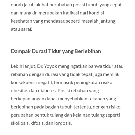
darah jatuh akibat perubahan posisi tubuh yang cepat
dan mungkin merupakan indikasi dari kondisi
kesehatan yang mendasar, seperti masalah jantung
atau saraf.
Dampak Durasi Tidur yang Berlebihan
Lebih lanjut, Dr. Yoyok mengingatkan bahwa tidur atau
rebahan dengan durasi yang tidak tepat juga memiliki
konsekuensi negatif, termasuk peningkatan risiko
obesitas dan diabetes. Posisi rebahan yang
berkepanjangan dapat menyebabkan tekanan yang
berlebihan pada bagian tubuh tertentu, dengan risiko
perubahan bentuk tulang dan kelainan tulang seperti
skoliosis, kifosis, dan lordosis.