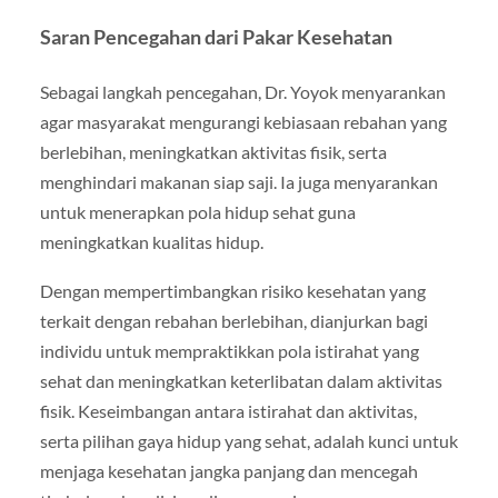
Saran Pencegahan dari Pakar Kesehatan
Sebagai langkah pencegahan, Dr. Yoyok menyarankan
agar masyarakat mengurangi kebiasaan rebahan yang
berlebihan, meningkatkan aktivitas fisik, serta
menghindari makanan siap saji. Ia juga menyarankan
untuk menerapkan pola hidup sehat guna
meningkatkan kualitas hidup.
Dengan mempertimbangkan risiko kesehatan yang
terkait dengan rebahan berlebihan, dianjurkan bagi
individu untuk mempraktikkan pola istirahat yang
sehat dan meningkatkan keterlibatan dalam aktivitas
fisik. Keseimbangan antara istirahat dan aktivitas,
serta pilihan gaya hidup yang sehat, adalah kunci untuk
menjaga kesehatan jangka panjang dan mencegah