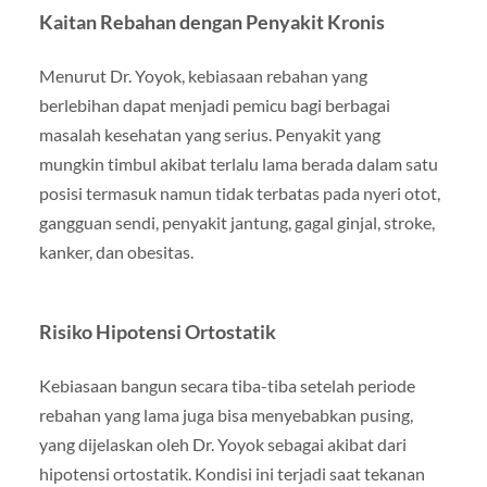
Kaitan Rebahan dengan Penyakit Kronis
Menurut Dr. Yoyok, kebiasaan rebahan yang
berlebihan dapat menjadi pemicu bagi berbagai
masalah kesehatan yang serius. Penyakit yang
mungkin timbul akibat terlalu lama berada dalam satu
posisi termasuk namun tidak terbatas pada nyeri otot,
gangguan sendi, penyakit jantung, gagal ginjal, stroke,
kanker, dan obesitas.
Risiko Hipotensi Ortostatik
Kebiasaan bangun secara tiba-tiba setelah periode
rebahan yang lama juga bisa menyebabkan pusing,
yang dijelaskan oleh Dr. Yoyok sebagai akibat dari
hipotensi ortostatik. Kondisi ini terjadi saat tekanan