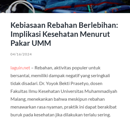
Kebiasaan Rebahan Berlebihan:
Implikasi Kesehatan Menurut
Pakar UMM
04/16/2024
laguin.net
– Rebahan, aktivitas populer untuk
bersantai, memiliki dampak negatif yang seringkali
tidak disadari. Dr. Yoyok Bekti Prasetyo, dosen
Fakultas Ilmu Kesehatan Universitas Muhammadiyah
Malang, menekankan bahwa meskipun rebahan
menawarkan rasa nyaman, praktik ini dapat berakibat
buruk pada kesehatan jika dilakukan terlalu sering.