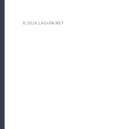
© 2026
LAGUIN.NET