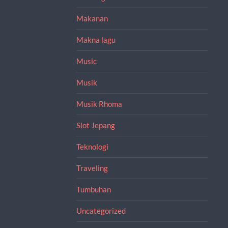
Makanan
Makna lagu
Music
Musik
Musik Rhoma
Slot Jepang
Teknologi
Traveling
Tumbuhan
Uncategorized