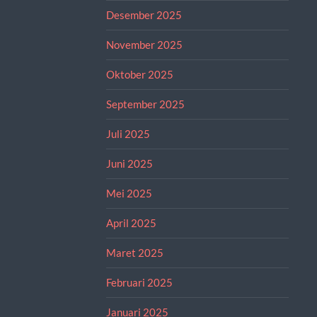
Desember 2025
November 2025
Oktober 2025
September 2025
Juli 2025
Juni 2025
Mei 2025
April 2025
Maret 2025
Februari 2025
Januari 2025