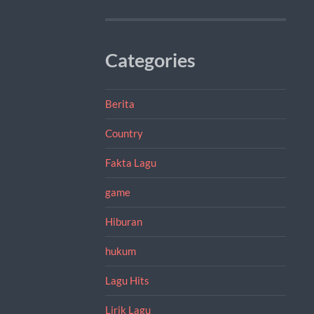
Categories
Berita
Country
Fakta Lagu
game
Hiburan
hukum
Lagu Hits
Lirik Lagu