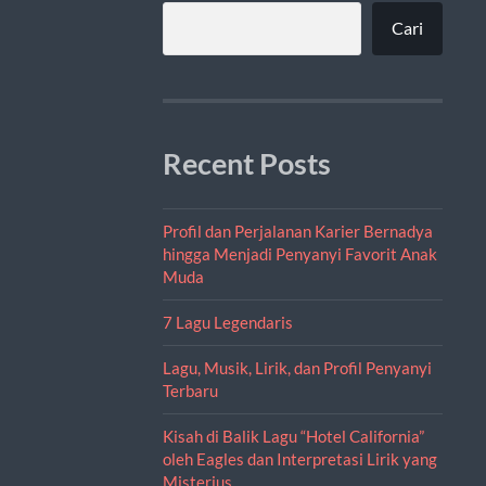
Cari
Recent Posts
Profil dan Perjalanan Karier Bernadya
hingga Menjadi Penyanyi Favorit Anak
Muda
7 Lagu Legendaris
Lagu, Musik, Lirik, dan Profil Penyanyi
Terbaru
Kisah di Balik Lagu “Hotel California”
oleh Eagles dan Interpretasi Lirik yang
Misterius