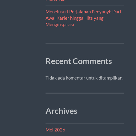
Menelusuri Perjalanan Penyanyi: Dari
Awal Karier hingga Hits yang
Menginspirasi
Recent Comments
Tidak ada komentar untuk ditampilkan.
Archives
Mei 2026