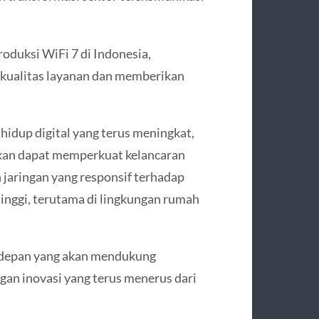
oduksi WiFi 7 di Indonesia,
 kualitas layanan dan memberikan
idup digital yang terus meningkat,
apkan dapat memperkuat kelancaran
 jaringan yang responsif terhadap
inggi, terutama di lingkungan rumah
erdepan yang akan mendukung
an inovasi yang terus menerus dari