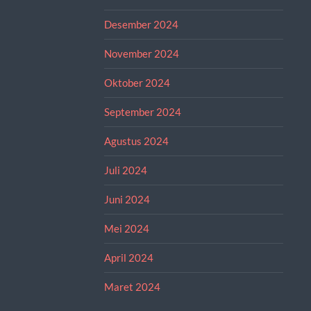
Desember 2024
November 2024
Oktober 2024
September 2024
Agustus 2024
Juli 2024
Juni 2024
Mei 2024
April 2024
Maret 2024