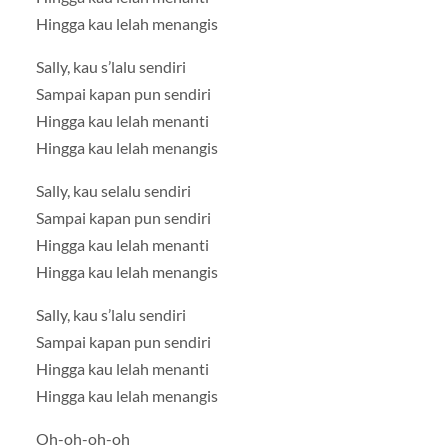
Hingga kau lelah menangis
Sally, kau s’lalu sendiri
Sampai kapan pun sendiri
Hingga kau lelah menanti
Hingga kau lelah menangis
Sally, kau selalu sendiri
Sampai kapan pun sendiri
Hingga kau lelah menanti
Hingga kau lelah menangis
Sally, kau s’lalu sendiri
Sampai kapan pun sendiri
Hingga kau lelah menanti
Hingga kau lelah menangis
Oh-oh-oh-oh