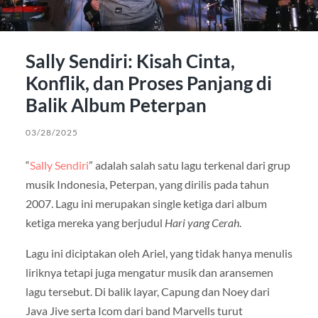
Sally Sendiri: Kisah Cinta,
Konflik, dan Proses Panjang di
Balik Album Peterpan
03/28/2025
“
Sally Sendiri
” adalah salah satu lagu terkenal dari grup
musik Indonesia, Peterpan, yang dirilis pada tahun
2007. Lagu ini merupakan single ketiga dari album
ketiga mereka yang berjudul
Hari yang Cerah
.
Lagu ini diciptakan oleh Ariel, yang tidak hanya menulis
liriknya tetapi juga mengatur musik dan aransemen
lagu tersebut. Di balik layar, Capung dan Noey dari
Java Jive serta Icom dari band Marvells turut