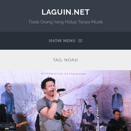
LAGUIN.NET
Tiada Orang Yang Hidup Tanpa Musik
SHOW MENU
TAG:
NOAH