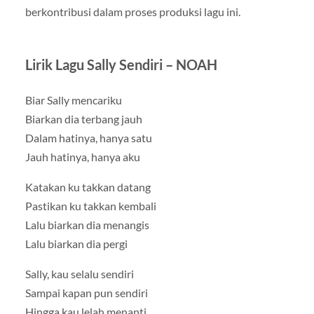
berkontribusi dalam proses produksi lagu ini.
Lirik Lagu Sally Sendiri – NOAH
Biar Sally mencariku
Biarkan dia terbang jauh
Dalam hatinya, hanya satu
Jauh hatinya, hanya aku
Katakan ku takkan datang
Pastikan ku takkan kembali
Lalu biarkan dia menangis
Lalu biarkan dia pergi
Sally, kau selalu sendiri
Sampai kapan pun sendiri
Hingga kau lelah menanti