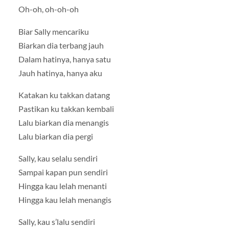
Oh-oh, oh-oh-oh
Biar Sally mencariku
Biarkan dia terbang jauh
Dalam hatinya, hanya satu
Jauh hatinya, hanya aku
Katakan ku takkan datang
Pastikan ku takkan kembali
Lalu biarkan dia menangis
Lalu biarkan dia pergi
Sally, kau selalu sendiri
Sampai kapan pun sendiri
Hingga kau lelah menanti
Hingga kau lelah menangis
Sally, kau s’lalu sendiri