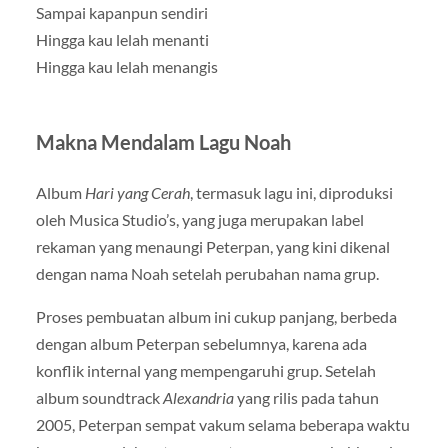
Sampai kapanpun sendiri
Hingga kau lelah menanti
Hingga kau lelah menangis
Makna Mendalam Lagu Noah
Album
Hari yang Cerah
, termasuk lagu ini, diproduksi
oleh Musica Studio’s, yang juga merupakan label
rekaman yang menaungi Peterpan, yang kini dikenal
dengan nama Noah setelah perubahan nama grup.
Proses pembuatan album ini cukup panjang, berbeda
dengan album Peterpan sebelumnya, karena ada
konflik internal yang mempengaruhi grup. Setelah
album soundtrack
Alexandria
yang rilis pada tahun
2005, Peterpan sempat vakum selama beberapa waktu