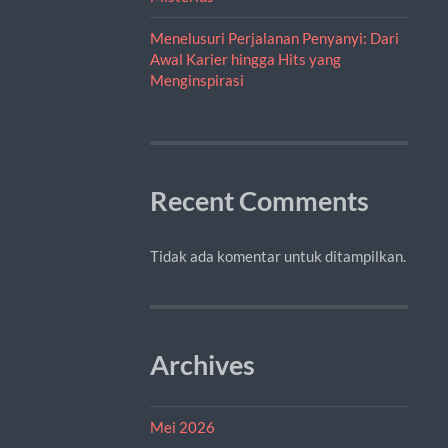
Menelusuri Perjalanan Penyanyi: Dari
Awal Karier hingga Hits yang
Menginspirasi
Recent Comments
Tidak ada komentar untuk ditampilkan.
Archives
Mei 2026