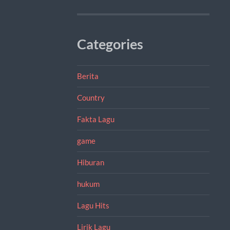
Categories
Berita
Country
Fakta Lagu
game
Hiburan
hukum
Lagu Hits
Lirik Lagu