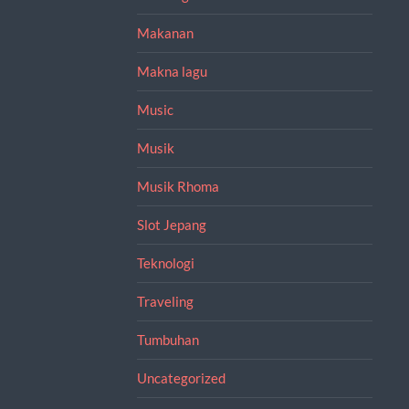
Makanan
Makna lagu
Music
Musik
Musik Rhoma
Slot Jepang
Teknologi
Traveling
Tumbuhan
Uncategorized