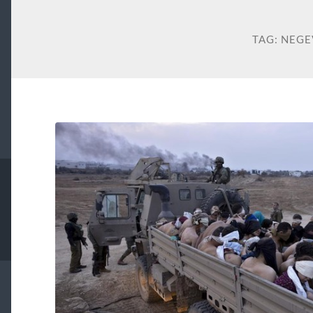
TAG:
NEGE