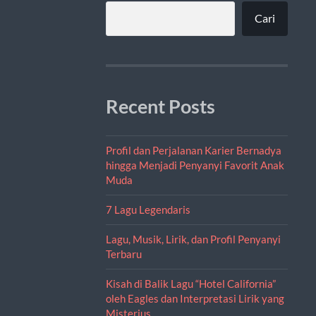
Cari
Recent Posts
Profil dan Perjalanan Karier Bernadya
hingga Menjadi Penyanyi Favorit Anak
Muda
7 Lagu Legendaris
Lagu, Musik, Lirik, dan Profil Penyanyi
Terbaru
Kisah di Balik Lagu “Hotel California”
oleh Eagles dan Interpretasi Lirik yang
Misterius