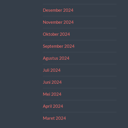
Desember 2024
November 2024
Oktober 2024
September 2024
Agustus 2024
Juli 2024
Juni 2024
Mei 2024
April 2024
Maret 2024