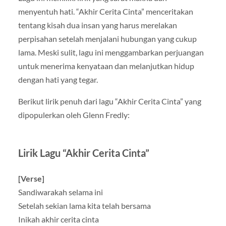
menyentuh hati. “Akhir Cerita Cinta” menceritakan
tentang kisah dua insan yang harus merelakan
perpisahan setelah menjalani hubungan yang cukup
lama. Meski sulit, lagu ini menggambarkan perjuangan
untuk menerima kenyataan dan melanjutkan hidup
dengan hati yang tegar.
Berikut lirik penuh dari lagu “Akhir Cerita Cinta” yang
dipopulerkan oleh Glenn Fredly:
Lirik Lagu “Akhir Cerita Cinta”
[Verse]
Sandiwarakah selama ini
Setelah sekian lama kita telah bersama
Inikah akhir cerita cinta