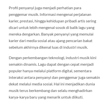
Profil penyanyi juga menjadi perhatian para
penggemar musik. Informasi mengenai perjalanan
karier, prestasi, hingga kehidupan pribadi artis sering
dicari untuk lebih mengenal sosok di balik lagu yang
mereka dengarkan. Banyak penyanyi yang memulai
karier dari media sosial atau ajang pencarian bakat
sebelum akhirnya dikenal luas di industri musik.
Dengan perkembangan teknologi, industri musik kini
semakin dinamis. Lagu dapat dengan cepat menjadi
populer hanya melalui platform digital, sementara
interaksi antara penyanyi dan penggemar juga semakin
dekat melalui media sosial. Hal ini menjadikan dunia
musik terus berkembang dan selalu menghadirkan
karya-karya baru yang menarik untuk diikuti.