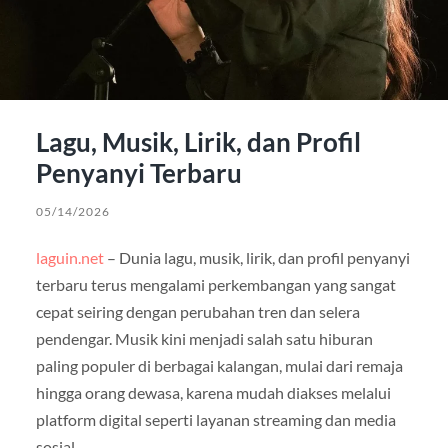
Lagu, Musik, Lirik, dan Profil
Penyanyi Terbaru
05/14/2026
laguin.net
– Dunia lagu, musik, lirik, dan profil penyanyi
terbaru terus mengalami perkembangan yang sangat
cepat seiring dengan perubahan tren dan selera
pendengar. Musik kini menjadi salah satu hiburan
paling populer di berbagai kalangan, mulai dari remaja
hingga orang dewasa, karena mudah diakses melalui
platform digital seperti layanan streaming dan media
sosial.