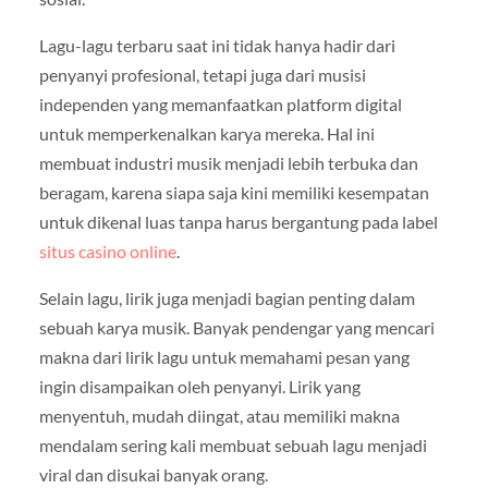
Lagu-lagu terbaru saat ini tidak hanya hadir dari
penyanyi profesional, tetapi juga dari musisi
independen yang memanfaatkan platform digital
untuk memperkenalkan karya mereka. Hal ini
membuat industri musik menjadi lebih terbuka dan
beragam, karena siapa saja kini memiliki kesempatan
untuk dikenal luas tanpa harus bergantung pada label
situs casino online
.
Selain lagu, lirik juga menjadi bagian penting dalam
sebuah karya musik. Banyak pendengar yang mencari
makna dari lirik lagu untuk memahami pesan yang
ingin disampaikan oleh penyanyi. Lirik yang
menyentuh, mudah diingat, atau memiliki makna
mendalam sering kali membuat sebuah lagu menjadi
viral dan disukai banyak orang.