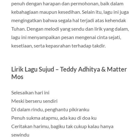
penuh dengan harapan dan permohonan, baik dalam
kebahagiaan maupun kesedihan. Selain itu, lagu ini juga
mengingatkan bahwa segala hal terjadi atas kehendak
Tuhan. Dengan melodi yang sendu dan lirik yang dalam,
lagu ini menyampaikan pesan mengenai cinta sejati,
kesetiaan, serta kepasrahan terhadap takdir.
Lirik Lagu Sujud – Teddy Adhitya & Matter
Mos
Selesaikan hari ini
Meski berseru sendiri
Di dalam rindu, penghantu pikiranku
Penuh sukma atapmu, ada kau di doa ku
Ceritakan harimu, bagiku tak cukup kalau hanya
sewindu