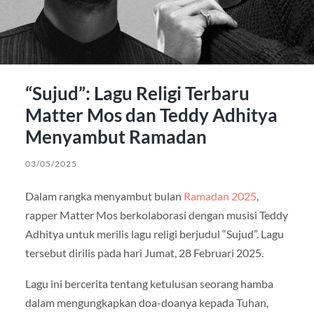
“Sujud”: Lagu Religi Terbaru
Matter Mos dan Teddy Adhitya
Menyambut Ramadan
03/05/2025
Dalam rangka menyambut bulan
Ramadan 2025
,
rapper Matter Mos berkolaborasi dengan musisi Teddy
Adhitya untuk merilis lagu religi berjudul “Sujud”. Lagu
tersebut dirilis pada hari Jumat, 28 Februari 2025.
Lagu ini bercerita tentang ketulusan seorang hamba
dalam mengungkapkan doa-doanya kepada Tuhan,