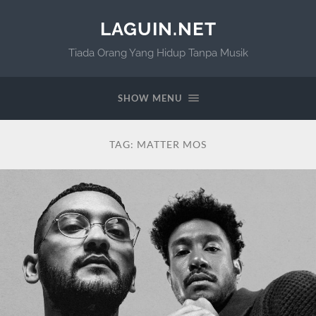
LAGUIN.NET
Tiada Orang Yang Hidup Tanpa Musik
SHOW MENU
TAG:
MATTER MOS