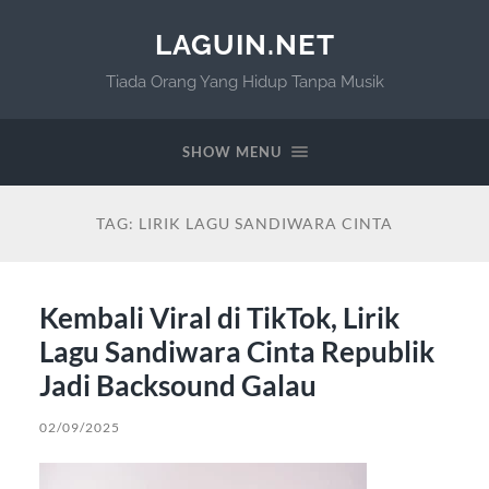
LAGUIN.NET
Tiada Orang Yang Hidup Tanpa Musik
SHOW MENU
TAG:
LIRIK LAGU SANDIWARA CINTA
Kembali Viral di TikTok, Lirik
Lagu Sandiwara Cinta Republik
Jadi Backsound Galau
02/09/2025