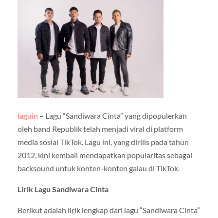
laguin
– Lagu “Sandiwara Cinta” yang dipopulerkan
oleh band Republik telah menjadi viral di platform
media sosial TikTok. Lagu ini, yang dirilis pada tahun
2012, kini kembali mendapatkan popularitas sebagai
backsound untuk konten-konten galau di TikTok.
Lirik Lagu Sandiwara Cinta
Berikut adalah lirik lengkap dari lagu “Sandiwara Cinta”