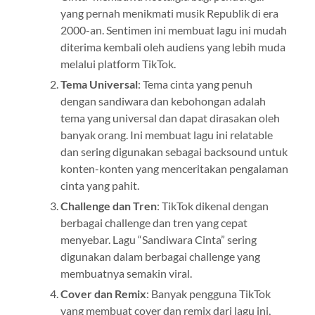
yang pernah menikmati musik Republik di era
2000-an. Sentimen ini membuat lagu ini mudah
diterima kembali oleh audiens yang lebih muda
melalui platform TikTok.
Tema Universal
: Tema cinta yang penuh
dengan sandiwara dan kebohongan adalah
tema yang universal dan dapat dirasakan oleh
banyak orang. Ini membuat lagu ini relatable
dan sering digunakan sebagai backsound untuk
konten-konten yang menceritakan pengalaman
cinta yang pahit.
Challenge dan Tren
: TikTok dikenal dengan
berbagai challenge dan tren yang cepat
menyebar. Lagu “Sandiwara Cinta” sering
digunakan dalam berbagai challenge yang
membuatnya semakin viral.
Cover dan Remix
: Banyak pengguna TikTok
yang membuat cover dan remix dari lagu ini,