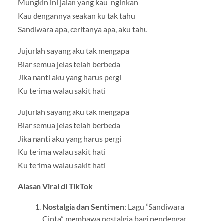
Mungkin ini jalan yang kau inginkan
Kau dengannya seakan ku tak tahu
Sandiwara apa, ceritanya apa, aku tahu
Jujurlah sayang aku tak mengapa
Biar semua jelas telah berbeda
Jika nanti aku yang harus pergi
Ku terima walau sakit hati
Jujurlah sayang aku tak mengapa
Biar semua jelas telah berbeda
Jika nanti aku yang harus pergi
Ku terima walau sakit hati
Ku terima walau sakit hati
Alasan Viral di TikTok
Nostalgia dan Sentimen
: Lagu “Sandiwara
Cinta” membawa nostalgia bagi pendengar