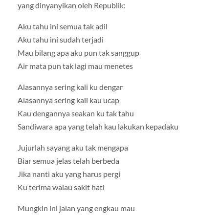
yang dinyanyikan oleh Republik:
Aku tahu ini semua tak adil
Aku tahu ini sudah terjadi
Mau bilang apa aku pun tak sanggup
Air mata pun tak lagi mau menetes
Alasannya sering kali ku dengar
Alasannya sering kali kau ucap
Kau dengannya seakan ku tak tahu
Sandiwara apa yang telah kau lakukan kepadaku
Jujurlah sayang aku tak mengapa
Biar semua jelas telah berbeda
Jika nanti aku yang harus pergi
Ku terima walau sakit hati
Mungkin ini jalan yang engkau mau