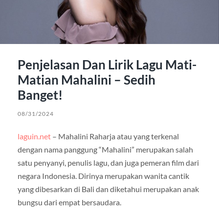
Penjelasan Dan Lirik Lagu Mati-
Matian Mahalini – Sedih
Banget!
08/31/2024
laguin.net
– Mahalini Raharja atau yang terkenal
dengan nama panggung “Mahalini” merupakan salah
satu penyanyi, penulis lagu, dan juga pemeran film dari
negara Indonesia. Dirinya merupakan wanita cantik
yang dibesarkan di Bali dan diketahui merupakan anak
bungsu dari empat bersaudara.