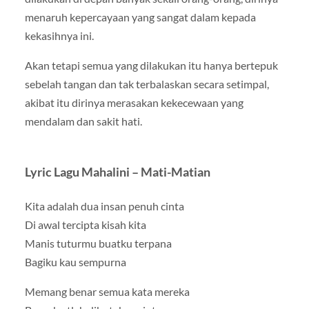
menaruh kepercayaan yang sangat dalam kepada
kekasihnya ini.
Akan tetapi semua yang dilakukan itu hanya bertepuk
sebelah tangan dan tak terbalaskan secara setimpal,
akibat itu dirinya merasakan kekecewaan yang
mendalam dan sakit hati.
Lyric Lagu Mahalini – Mati-Matian
Kita adalah dua insan penuh cinta
Di awal tercipta kisah kita
Manis tuturmu buatku terpana
Bagiku kau sempurna
Memang benar semua kata mereka